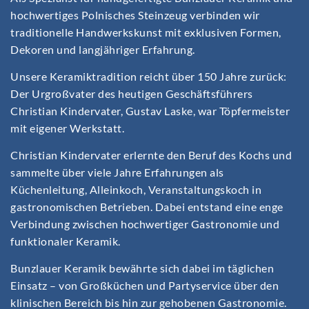
hochwertiges Polnisches Steinzeug verbinden wir
traditionelle Handwerkskunst mit exklusiven Formen,
Dekoren und langjähriger Erfahrung.
Unsere Keramiktradition reicht über 150 Jahre zurück:
Der Urgroßvater des heutigen Geschäftsführers
Christian Kindervater, Gustav Laske, war Töpfermeister
mit eigener Werkstatt.
Christian Kindervater erlernte den Beruf des Kochs und
sammelte über viele Jahre Erfahrungen als
Küchenleitung, Alleinkoch, Veranstaltungskoch in
gastronomischen Betrieben. Dabei entstand eine enge
Verbindung zwischen hochwertiger Gastronomie und
funktionaler Keramik.
Bunzlauer Keramik bewährte sich dabei im täglichen
Einsatz – von Großküchen und Partyservice über den
klinischen Bereich bis hin zur gehobenen Gastronomie.