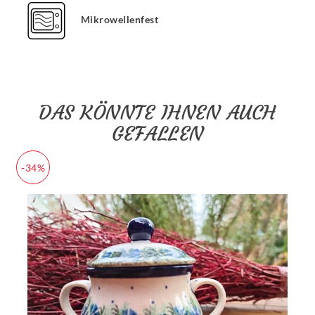
Mikrowellenfest
DAS KÖNNTE IHNEN AUCH
GEFALLEN
-34%