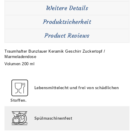
Weitere Details
Produktsicherheit
Product Reviews
Traumhafter Bunzlauer Keramik Geschirr Zuckertopf /
Marmeladendose
Volumen 200 ml
Lebensmittelecht und frei von schädlichen
Stoffen.
Spülmaschinenfest