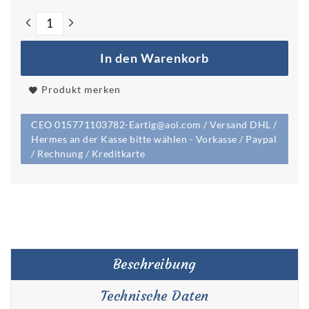
In den Warenkorb
Produkt merken
CEO 015771103782-Eartig@aol.com / Versand DHL /
Hermes an der Kasse bitte wählen - Vorkasse / Paypal
/ Rechnung / Kreditkarte
Beschreibung
Technische Daten