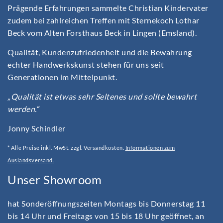
Prägende Erfahrungen sammelte Christian Kindervater
zudem bei zahlreichen Treffen mit Sternekoch Lothar
Beck vom Alten Forsthaus Beck in Lingen (Emsland).
Qualität, Kundenzufriedenheit und die Bewahrung
echter Handwerkskunst stehen für uns seit
Generationen im Mittelpunkt.
„Qualität ist etwas sehr Seltenes und sollte bewahrt
werden.“
Jonny Schindler
* Alle Preise inkl. MwSt. zzgl. Versandkosten.
Informationen zum
Auslandsversand.
Unser Showroom
hat Sonderöffnungszeiten Montags bis Donnerstag 11
bis 14 Uhr und Freitags von 15 bis 18 Uhr geöffnet, an