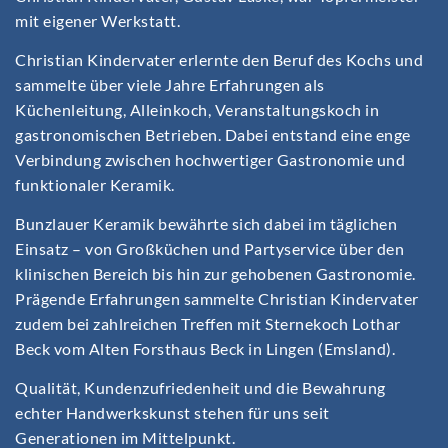
mit eigener Werkstatt.
Christian Kindervater erlernte den Beruf des Kochs und
sammelte über viele Jahre Erfahrungen als
Küchenleitung, Alleinkoch, Veranstaltungskoch in
gastronomischen Betrieben. Dabei entstand eine enge
Verbindung zwischen hochwertiger Gastronomie und
funktionaler Keramik.
Bunzlauer Keramik bewährte sich dabei im täglichen
Einsatz – von Großküchen und Partyservice über den
klinischen Bereich bis hin zur gehobenen Gastronomie.
Prägende Erfahrungen sammelte Christian Kindervater
zudem bei zahlreichen Treffen mit Sternekoch Lothar
Beck vom Alten Forsthaus Beck in Lingen (Emsland).
Qualität, Kundenzufriedenheit und die Bewahrung
echter Handwerkskunst stehen für uns seit
Generationen im Mittelpunkt.