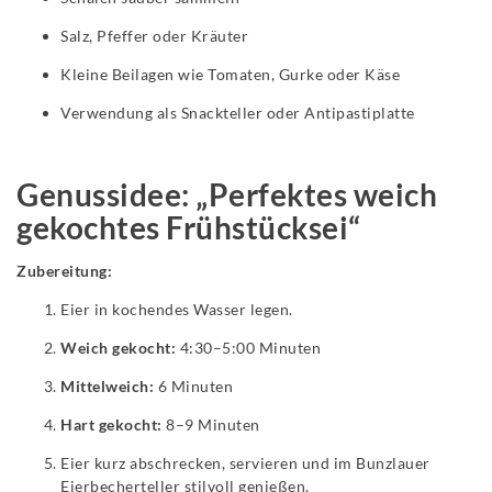
Salz, Pfeffer oder Kräuter
Kleine Beilagen wie Tomaten, Gurke oder Käse
Verwendung als Snackteller oder Antipastiplatte
Genussidee: „Perfektes weich
gekochtes Frühstücksei“
Zubereitung:
Eier in kochendes Wasser legen.
Weich gekocht:
4:30–5:00 Minuten
Mittelweich:
6 Minuten
Hart gekocht:
8–9 Minuten
Eier kurz abschrecken, servieren und im Bunzlauer
Eierbecherteller stilvoll genießen.