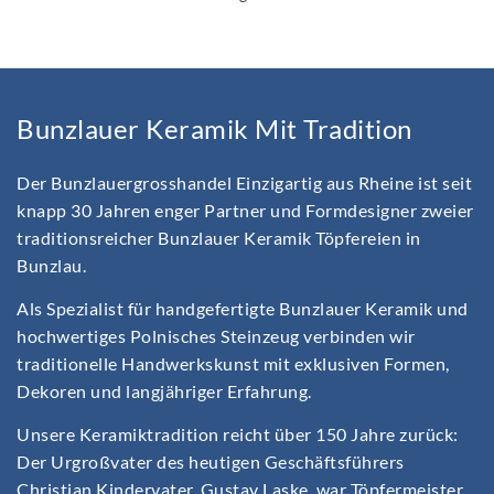
Bunzlauer Keramik Mit Tradition
Der Bunzlauergrosshandel Einzigartig aus Rheine ist seit
knapp 30 Jahren enger Partner und Formdesigner zweier
traditionsreicher Bunzlauer Keramik Töpfereien in
Bunzlau.
Als Spezialist für handgefertigte Bunzlauer Keramik und
hochwertiges Polnisches Steinzeug verbinden wir
traditionelle Handwerkskunst mit exklusiven Formen,
Dekoren und langjähriger Erfahrung.
Unsere Keramiktradition reicht über 150 Jahre zurück:
Der Urgroßvater des heutigen Geschäftsführers
Christian Kindervater, Gustav Laske, war Töpfermeister