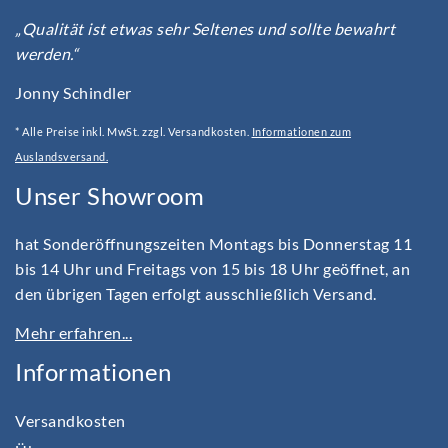
„Qualität ist etwas sehr Seltenes und sollte bewahrt
werden.“
Jonny Schindler
* Alle Preise inkl. MwSt. zzgl. Versandkosten.
Informationen zum
Auslandsversand.
Unser Showroom
hat Sonderöffnungszeiten Montags bis Donnerstag 11
bis 14 Uhr und Freitags von 15 bis 18 Uhr geöffnet, an
den übrigen Tagen erfolgt ausschließlich Versand.
Mehr erfahren...
Informationen
Versandkosten