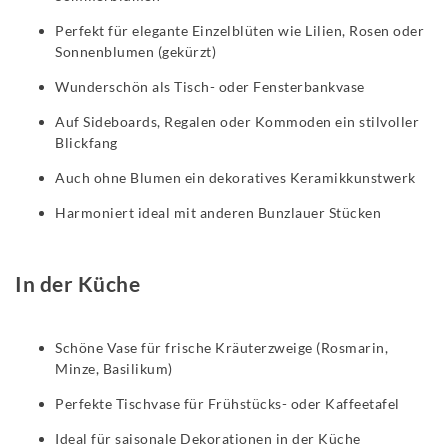
Perfekt für elegante Einzelblüten wie Lilien, Rosen oder
Sonnenblumen (gekürzt)
Wunderschön als Tisch- oder Fensterbankvase
Auf Sideboards, Regalen oder Kommoden ein stilvoller
Blickfang
Auch ohne Blumen ein dekoratives Keramikkunstwerk
Harmoniert ideal mit anderen Bunzlauer Stücken
In der Küche
Schöne Vase für frische Kräuterzweige (Rosmarin,
Minze, Basilikum)
Perfekte Tischvase für Frühstücks- oder Kaffeetafel
Ideal für saisonale Dekorationen in der Küche