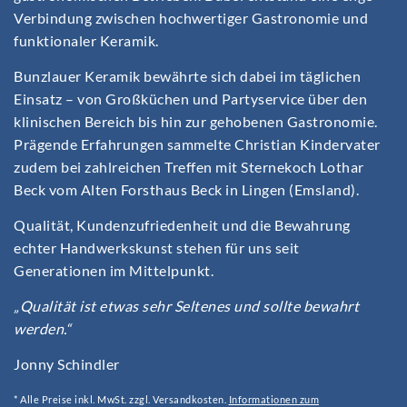
Verbindung zwischen hochwertiger Gastronomie und
funktionaler Keramik.
Bunzlauer Keramik bewährte sich dabei im täglichen
Einsatz – von Großküchen und Partyservice über den
klinischen Bereich bis hin zur gehobenen Gastronomie.
Prägende Erfahrungen sammelte Christian Kindervater
zudem bei zahlreichen Treffen mit Sternekoch Lothar
Beck vom Alten Forsthaus Beck in Lingen (Emsland).
Qualität, Kundenzufriedenheit und die Bewahrung
echter Handwerkskunst stehen für uns seit
Generationen im Mittelpunkt.
„Qualität ist etwas sehr Seltenes und sollte bewahrt
werden.“
Jonny Schindler
* Alle Preise inkl. MwSt. zzgl. Versandkosten.
Informationen zum