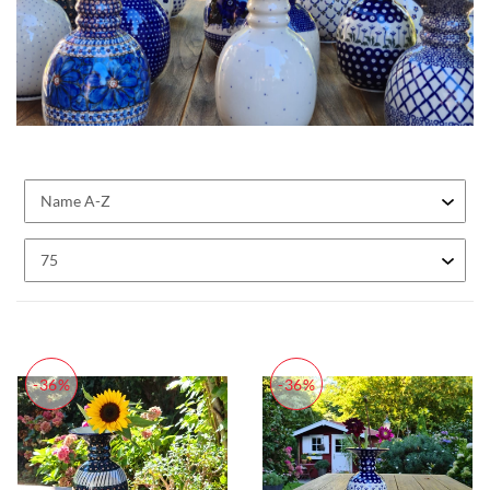
-36%
-36%