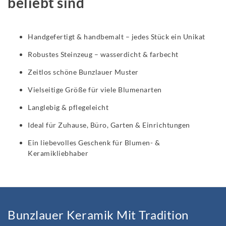
beliebt sind
Handgefertigt & handbemalt – jedes Stück ein Unikat
Robustes Steinzeug – wasserdicht & farbecht
Zeitlos schöne Bunzlauer Muster
Vielseitige Größe für viele Blumenarten
Langlebig & pflegeleicht
Ideal für Zuhause, Büro, Garten & Einrichtungen
Ein liebevolles Geschenk für Blumen- &
Keramikliebhaber
Bunzlauer Keramik Mit Tradition