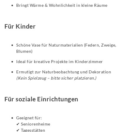
Bringt Wärme & Wohnlichkeit in kleine Räume
Für Kinder
Schöne Vase für Naturmaterialien (Federn, Zweige,
Blumen)
Ideal für kreative Projekte im Kinderzimmer
Ermutigt zur Naturbeobachtung und Dekoration
(Kein Spielzeug – bitte sicher platzieren.)
Für soziale Einrichtungen
Geeignet für:
✔ Seniorenheime
✔ Tagesstätten