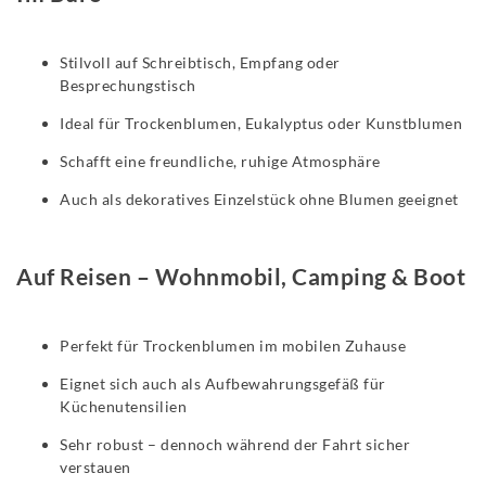
Stilvoll auf Schreibtisch, Empfang oder
Besprechungstisch
Ideal für Trockenblumen, Eukalyptus oder Kunstblumen
Schafft eine freundliche, ruhige Atmosphäre
Auch als dekoratives Einzelstück ohne Blumen geeignet
Auf Reisen – Wohnmobil, Camping & Boot
Perfekt für Trockenblumen im mobilen Zuhause
Eignet sich auch als Aufbewahrungsgefäß für
Küchenutensilien
Sehr robust – dennoch während der Fahrt sicher
verstauen