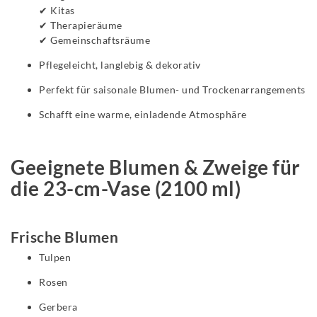
✔ Kitas
✔ Therapieräume
✔ Gemeinschaftsräume
Pflegeleicht, langlebig & dekorativ
Perfekt für saisonale Blumen- und Trockenarrangements
Schafft eine warme, einladende Atmosphäre
Geeignete Blumen & Zweige für
die 23-cm-Vase (2100 ml)
Frische Blumen
Tulpen
Rosen
Gerbera