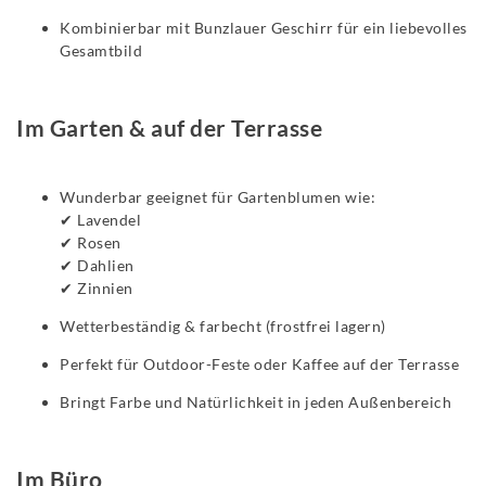
Kombinierbar mit Bunzlauer Geschirr für ein liebevolles
Gesamtbild
Im Garten & auf der Terrasse
Wunderbar geeignet für Gartenblumen wie:
✔ Lavendel
✔ Rosen
✔ Dahlien
✔ Zinnien
Wetterbeständig & farbecht (frostfrei lagern)
Perfekt für Outdoor-Feste oder Kaffee auf der Terrasse
Bringt Farbe und Natürlichkeit in jeden Außenbereich
Im Büro