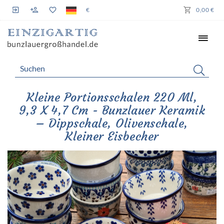
€
0,00 €
Kleine Portionsschalen 220 Ml,
9,3 X 4,7 Cm - Bunzlauer Keramik
– Dippschale, Olivenschale,
Kleiner Eisbecher