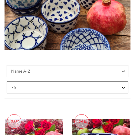
-26%
-26%