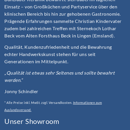
Einsatz – von Großküchen und Partyservice über den
klinischen Bereich bis hin zur gehobenen Gastronomie.
Prägende Erfahrungen sammelte Christian Kindervater
zudem bei zahlreichen Treffen mit Sternekoch Lothar
Beck vom Alten Forsthaus Beck in Lingen (Emsland).
Qualität, Kundenzufriedenheit und die Bewahrung
echter Handwerkskunst stehen für uns seit
Generationen im Mittelpunkt.
„Qualität ist etwas sehr Seltenes und sollte bewahrt
werden.“
Jonny Schindler
* Alle Preise inkl. MwSt. zzgl. Versandkosten.
Informationen zum
Auslandsversand.
Unser Showroom