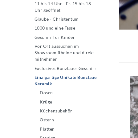
11 bis 14 Uhr - Fr. 15 bis 18
Uhr geöffnet
Glaube - Christentum
1000 und eine Tasse
Geschirr für Kinder
Vor Ort aussuchen im
Showroom Rheine und direkt
mitnehmen
Exclusives Bunzlauer Geschirr
Einzigartige Unikate Bunzlauer
Keramik
Dosen
Krüge
Küchenzubehör
Ostern
Platten
Schalen