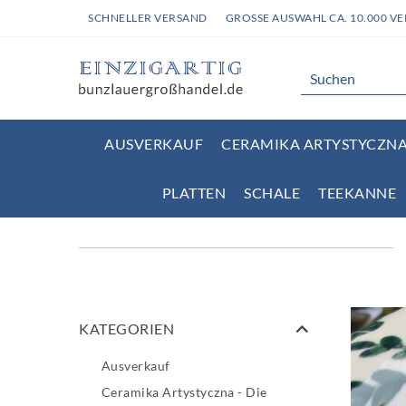
SCHNELLER VERSAND
GROSSE AUSWAHL CA. 10.000 V
AUSVERKAUF
CERAMIKA ARTYSTYCZNA 
PLATTEN
SCHALE
TEEKANNE
KATEGORIEN
Ausverkauf
Ceramika Artystyczna - Die