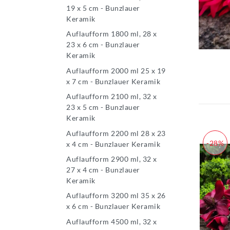
19 x 5 cm - Bunzlauer
Keramik
Auflaufform 1800 ml, 28 x
23 x 6 cm - Bunzlauer
Keramik
Auflaufform 2000 ml 25 x 19
x 7 cm - Bunzlauer Keramik
Auflaufform 2100 ml, 32 x
23 x 5 cm - Bunzlauer
Keramik
Auflaufform 2200 ml 28 x 23
-28%
x 4 cm - Bunzlauer Keramik
Auflaufform 2900 ml, 32 x
27 x 4 cm - Bunzlauer
Keramik
Auflaufform 3200 ml 35 x 26
x 6 cm - Bunzlauer Keramik
Auflaufform 4500 ml, 32 x