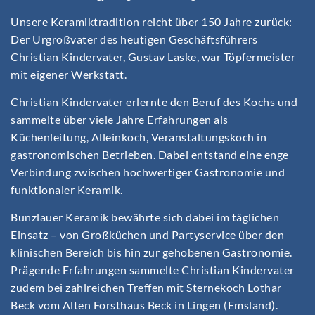
Unsere Keramiktradition reicht über 150 Jahre zurück:
Der Urgroßvater des heutigen Geschäftsführers
Christian Kindervater, Gustav Laske, war Töpfermeister
mit eigener Werkstatt.
Christian Kindervater erlernte den Beruf des Kochs und
sammelte über viele Jahre Erfahrungen als
Küchenleitung, Alleinkoch, Veranstaltungskoch in
gastronomischen Betrieben. Dabei entstand eine enge
Verbindung zwischen hochwertiger Gastronomie und
funktionaler Keramik.
Bunzlauer Keramik bewährte sich dabei im täglichen
Einsatz – von Großküchen und Partyservice über den
klinischen Bereich bis hin zur gehobenen Gastronomie.
Prägende Erfahrungen sammelte Christian Kindervater
zudem bei zahlreichen Treffen mit Sternekoch Lothar
Beck vom Alten Forsthaus Beck in Lingen (Emsland).