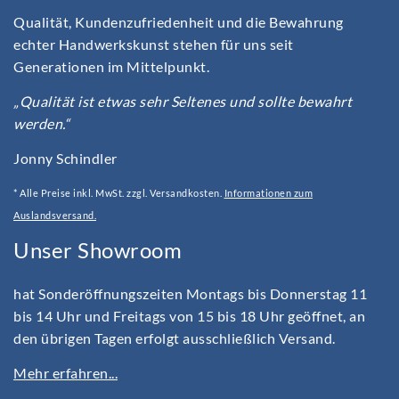
Qualität, Kundenzufriedenheit und die Bewahrung
echter Handwerkskunst stehen für uns seit
Generationen im Mittelpunkt.
„Qualität ist etwas sehr Seltenes und sollte bewahrt
werden.“
Jonny Schindler
* Alle Preise inkl. MwSt. zzgl. Versandkosten.
Informationen zum
Auslandsversand.
Unser Showroom
hat Sonderöffnungszeiten Montags bis Donnerstag 11
bis 14 Uhr und Freitags von 15 bis 18 Uhr geöffnet, an
den übrigen Tagen erfolgt ausschließlich Versand.
Mehr erfahren...