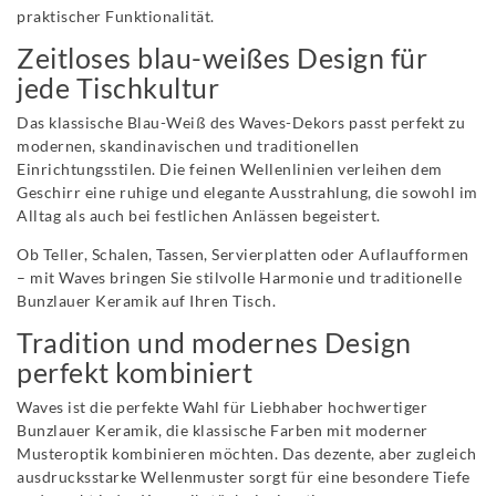
praktischer Funktionalität.
Zeitloses blau-weißes Design für
jede Tischkultur
Das klassische Blau-Weiß des Waves-Dekors passt perfekt zu
modernen, skandinavischen und traditionellen
Einrichtungsstilen. Die feinen Wellenlinien verleihen dem
Geschirr eine ruhige und elegante Ausstrahlung, die sowohl im
Alltag als auch bei festlichen Anlässen begeistert.
Ob Teller, Schalen, Tassen, Servierplatten oder Auflaufformen
– mit Waves bringen Sie stilvolle Harmonie und traditionelle
Bunzlauer Keramik auf Ihren Tisch.
Tradition und modernes Design
perfekt kombiniert
Waves ist die perfekte Wahl für Liebhaber hochwertiger
Bunzlauer Keramik, die klassische Farben mit moderner
Musteroptik kombinieren möchten. Das dezente, aber zugleich
ausdrucksstarke Wellenmuster sorgt für eine besondere Tiefe