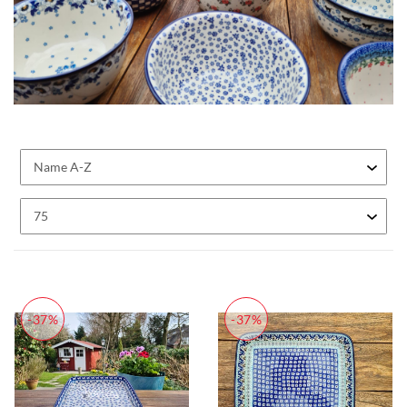
-37%
-37%