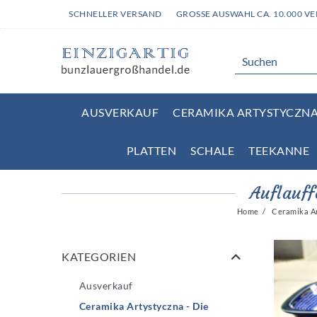
SCHNELLER VERSAND
GROSSE AUSWAHL CA. 10.000 V
AUSVERKAUF
CERAMIKA ARTYSTYCZNA 
PLATTEN
SCHALE
TEEKANNE
Auflauff
Home
Ceramika Ar
KATEGORIEN
Ausverkauf
Ceramika Artystyczna - Die