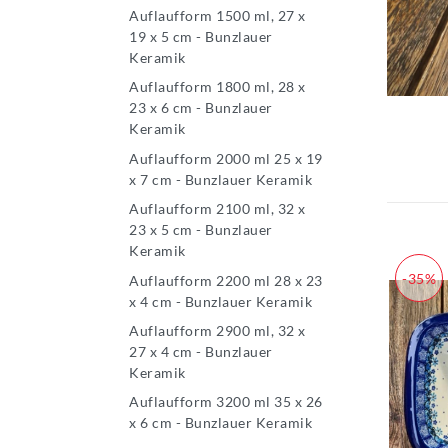
Auflaufform 1500 ml, 27 x
19 x 5 cm - Bunzlauer
Keramik
Auflaufform 1800 ml, 28 x
23 x 6 cm - Bunzlauer
Keramik
Auflaufform 2000 ml 25 x 19
x 7 cm - Bunzlauer Keramik
Auflaufform 2100 ml, 32 x
23 x 5 cm - Bunzlauer
Keramik
-35%
Auflaufform 2200 ml 28 x 23
x 4 cm - Bunzlauer Keramik
Auflaufform 2900 ml, 32 x
27 x 4 cm - Bunzlauer
Keramik
Auflaufform 3200 ml 35 x 26
x 6 cm - Bunzlauer Keramik