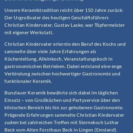
Unsere Keramiktradition reicht über 150 Jahre zurück:
Der Urgroßvater des heutigen Geschäftsführers
Christian Kindervater, Gustav Laske, war Töpfermeister
mit eigener Werkstatt.
Christian Kindervater erlernte den Beruf des Kochs und
sammelte über viele Jahre Erfahrungen als
Küchenleitung, Alleinkoch, Veranstaltungskoch in
gastronomischen Betrieben. Dabei entstand eine enge
Verbindung zwischen hochwertiger Gastronomie und
funktionaler Keramik.
Bunzlauer Keramik bewährte sich dabei im täglichen
Einsatz – von Großküchen und Partyservice über den
klinischen Bereich bis hin zur gehobenen Gastronomie.
Prägende Erfahrungen sammelte Christian Kindervater
zudem bei zahlreichen Treffen mit Sternekoch Lothar
Beck vom Alten Forsthaus Beck in Lingen (Emsland).