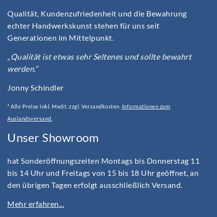
Qualität, Kundenzufriedenheit und die Bewahrung
echter Handwerkskunst stehen für uns seit
Generationen im Mittelpunkt.
„Qualität ist etwas sehr Seltenes und sollte bewahrt
werden.“
Jonny Schindler
* Alle Preise inkl. MwSt. zzgl. Versandkosten.
Informationen zum
Auslandsversand.
Unser Showroom
hat Sonderöffnungszeiten Montags bis Donnerstag 11
bis 14 Uhr und Freitags von 15 bis 18 Uhr geöffnet, an
den übrigen Tagen erfolgt ausschließlich Versand.
Mehr erfahren...