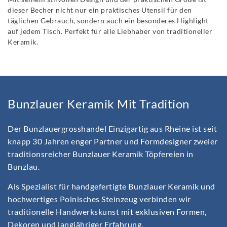
dieser Becher nicht nur ein praktisches Utensil für den
täglichen Gebrauch, sondern auch ein besonderes Highlight
auf jedem Tisch. Perfekt für alle Liebhaber von traditioneller
Keramik.
Bunzlauer Keramik Mit Tradition
Der Bunzlauergrosshandel Einzigartig aus Rheine ist seit
knapp 30 Jahren enger Partner und Formdesigner zweier
traditionsreicher Bunzlauer Keramik Töpfereien in
Bunzlau.
Als Spezialist für handgefertigte Bunzlauer Keramik und
hochwertiges Polnisches Steinzeug verbinden wir
traditionelle Handwerkskunst mit exklusiven Formen,
Dekoren und langjähriger Erfahrung.