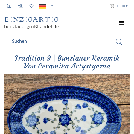
€
0,00 €
Tradition 9 | Bunzlauer Keramik
Von Ceramika Artystyczna