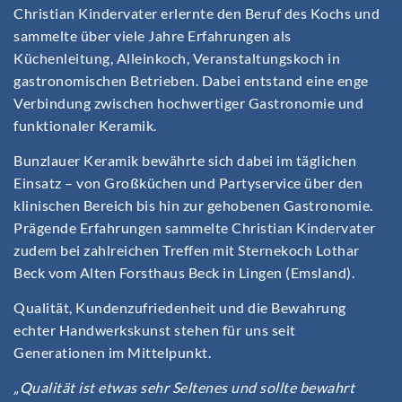
Christian Kindervater erlernte den Beruf des Kochs und
sammelte über viele Jahre Erfahrungen als
Küchenleitung, Alleinkoch, Veranstaltungskoch in
gastronomischen Betrieben. Dabei entstand eine enge
Verbindung zwischen hochwertiger Gastronomie und
funktionaler Keramik.
Bunzlauer Keramik bewährte sich dabei im täglichen
Einsatz – von Großküchen und Partyservice über den
klinischen Bereich bis hin zur gehobenen Gastronomie.
Prägende Erfahrungen sammelte Christian Kindervater
zudem bei zahlreichen Treffen mit Sternekoch Lothar
Beck vom Alten Forsthaus Beck in Lingen (Emsland).
Qualität, Kundenzufriedenheit und die Bewahrung
echter Handwerkskunst stehen für uns seit
Generationen im Mittelpunkt.
„Qualität ist etwas sehr Seltenes und sollte bewahrt