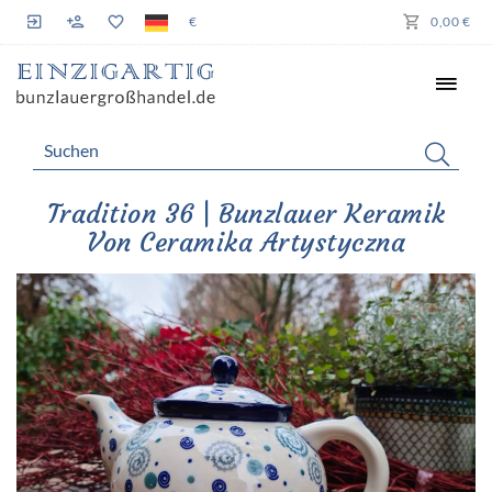
€
0,00 €
Tradition 36 | Bunzlauer Keramik
Von Ceramika Artystyczna