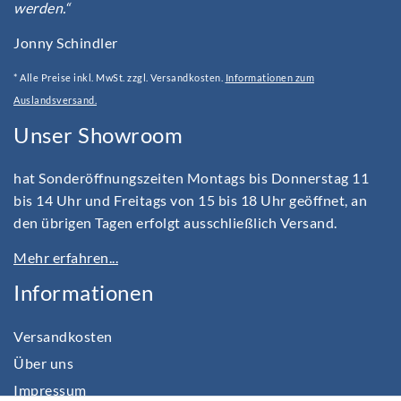
werden.“
Jonny Schindler
* Alle Preise inkl. MwSt. zzgl. Versandkosten.
Informationen zum
Auslandsversand.
Unser Showroom
hat Sonderöffnungszeiten Montags bis Donnerstag 11
bis 14 Uhr und Freitags von 15 bis 18 Uhr geöffnet, an
den übrigen Tagen erfolgt ausschließlich Versand.
Mehr erfahren...
Informationen
Versandkosten
Über uns
Impressum