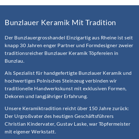
Bunzlauer Keramik Mit Tradition
Der Bunzlauergrosshandel Einzigartig aus Rheine ist seit
knapp 30 Jahren enger Partner und Formdesigner zweier
traditionsreicher Bunzlauer Keramik Töpfereien in
Bunzlau.
Als Spezialist für handgefertigte Bunzlauer Keramik und
hochwertiges Polnisches Steinzeug verbinden wir
traditionelle Handwerkskunst mit exklusiven Formen,
Dekoren und langjähriger Erfahrung.
Unsere Keramiktradition reicht über 150 Jahre zurück:
Der Urgroßvater des heutigen Geschäftsführers
Christian Kindervater, Gustav Laske, war Töpfermeister
mit eigener Werkstatt.