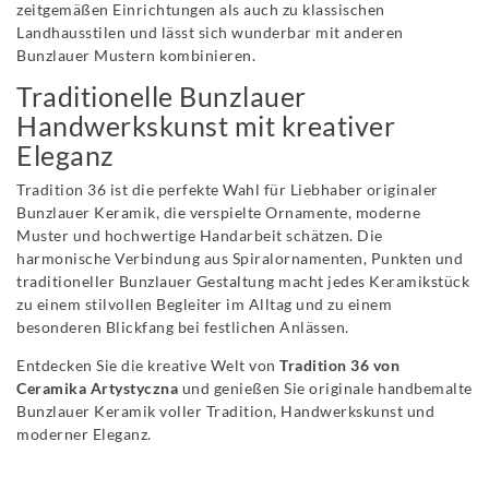
zeitgemäßen Einrichtungen als auch zu klassischen
Landhausstilen und lässt sich wunderbar mit anderen
Bunzlauer Mustern kombinieren.
Traditionelle Bunzlauer
Handwerkskunst mit kreativer
Eleganz
Tradition 36 ist die perfekte Wahl für Liebhaber originaler
Bunzlauer Keramik, die verspielte Ornamente, moderne
Muster und hochwertige Handarbeit schätzen. Die
harmonische Verbindung aus Spiralornamenten, Punkten und
traditioneller Bunzlauer Gestaltung macht jedes Keramikstück
zu einem stilvollen Begleiter im Alltag und zu einem
besonderen Blickfang bei festlichen Anlässen.
Entdecken Sie die kreative Welt von
Tradition 36 von
Ceramika Artystyczna
und genießen Sie originale handbemalte
Bunzlauer Keramik voller Tradition, Handwerkskunst und
moderner Eleganz.