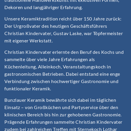
Dekoren und langjähriger Erfahrung.
Unsere Keramiktradition reicht über 150 Jahre zurück:
Der Urgroßvater des heutigen Geschäftsführers
Christian Kindervater, Gustav Laske, war Töpfermeister
mit eigener Werkstatt.
Christian Kindervater erlernte den Beruf des Kochs und
sammelte über viele Jahre Erfahrungen als
Küchenleitung, Alleinkoch, Veranstaltungskoch in
gastronomischen Betrieben. Dabei entstand eine enge
Verbindung zwischen hochwertiger Gastronomie und
funktionaler Keramik.
Bunzlauer Keramik bewährte sich dabei im täglichen
Einsatz – von Großküchen und Partyservice über den
klinischen Bereich bis hin zur gehobenen Gastronomie.
Prägende Erfahrungen sammelte Christian Kindervater
zudem bei zahlreichen Treffen mit Sternekoch Lothar