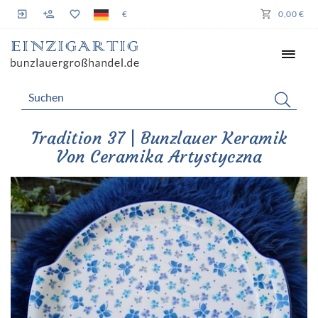
€
0,00 €
Tradition 37 | Bunzlauer Keramik
Von Ceramika Artystyczna