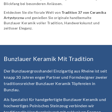
Blickfang bei besonderen Anlässen.
Entdecken Sie die florale Welt von
Tradition 37 von Ceramika
Artystyczna
und genießen Sie originale handbemalte
Bunzlauer Keramik voller Tradition, Handwerkskunst und
zeitloser Eleganz.
Bunzlauer Keramik Mit Tradition
Der Bunzlauergrosshandel Einzigartig aus Rheine ist seit
knapp 30 Jahren enger Partner und Formdesigner zweier
traditionsreicher Bunzlauer Keramik Töpfereien in
Bunzlau.
Als Spezialist für handgefertigte Bunzlauer Keramik und
hochwertiges Polnisches Steinzeug verbinden wir
traditionelle Handwerkskunst mit exklusiven Formen,