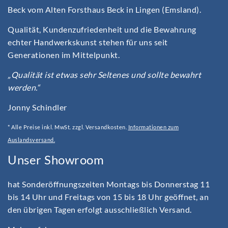
Beck vom Alten Forsthaus Beck in Lingen (Emsland).
Qualität, Kundenzufriedenheit und die Bewahrung
echter Handwerkskunst stehen für uns seit
Generationen im Mittelpunkt.
„Qualität ist etwas sehr Seltenes und sollte bewahrt
werden.“
Jonny Schindler
* Alle Preise inkl. MwSt. zzgl. Versandkosten.
Informationen zum
Auslandsversand.
Unser Showroom
hat Sonderöffnungszeiten Montags bis Donnerstag 11
bis 14 Uhr und Freitags von 15 bis 18 Uhr geöffnet, an
den übrigen Tagen erfolgt ausschließlich Versand.