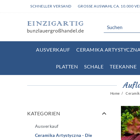
SCHNELLER VERSAND
GROSSE AUSWAHL CA. 10.000 V
AUSVERKAUF
CERAMIKA ARTYSTYCZNA 
PLATTEN
SCHALE
TEEKANNE
Aufl
Home
Ceramika
KATEGORIEN
Ausverkauf
Ceramika Artystyczna - Die