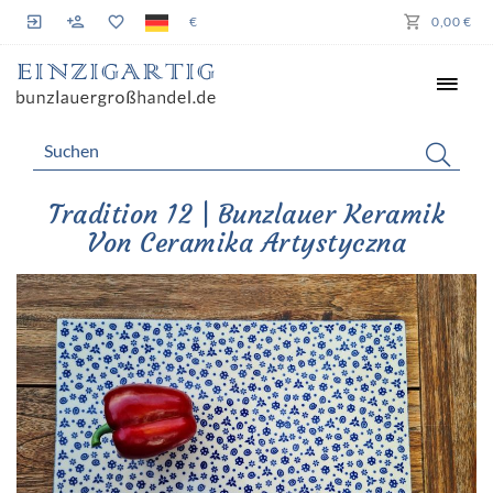
€
0,00 €
Tradition 12 | Bunzlauer Keramik
Von Ceramika Artystyczna