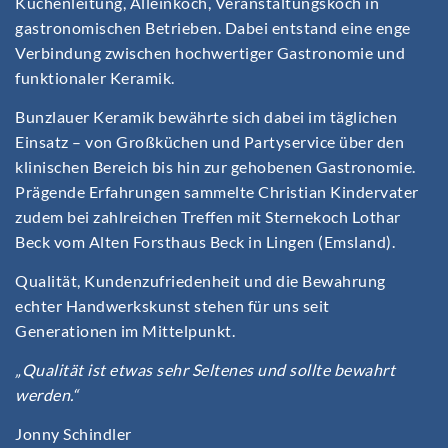
Küchenleitung, Alleinkoch, Veranstaltungskoch in
gastronomischen Betrieben. Dabei entstand eine enge
Verbindung zwischen hochwertiger Gastronomie und
funktionaler Keramik.
Bunzlauer Keramik bewährte sich dabei im täglichen
Einsatz – von Großküchen und Partyservice über den
klinischen Bereich bis hin zur gehobenen Gastronomie.
Prägende Erfahrungen sammelte Christian Kindervater
zudem bei zahlreichen Treffen mit Sternekoch Lothar
Beck vom Alten Forsthaus Beck in Lingen (Emsland).
Qualität, Kundenzufriedenheit und die Bewahrung
echter Handwerkskunst stehen für uns seit
Generationen im Mittelpunkt.
„Qualität ist etwas sehr Seltenes und sollte bewahrt
werden.“
Jonny Schindler