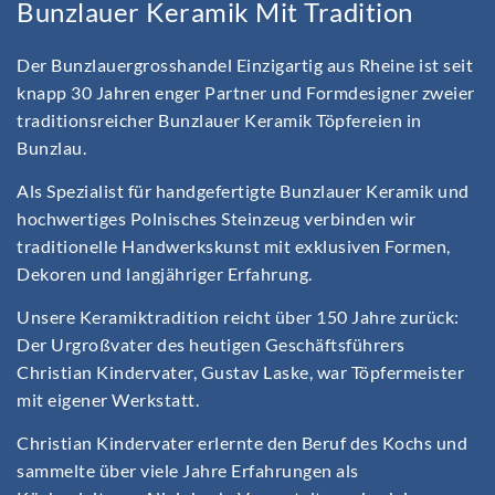
Bunzlauer Keramik Mit Tradition
Der Bunzlauergrosshandel Einzigartig aus Rheine ist seit
knapp 30 Jahren enger Partner und Formdesigner zweier
traditionsreicher Bunzlauer Keramik Töpfereien in
Bunzlau.
Als Spezialist für handgefertigte Bunzlauer Keramik und
hochwertiges Polnisches Steinzeug verbinden wir
traditionelle Handwerkskunst mit exklusiven Formen,
Dekoren und langjähriger Erfahrung.
Unsere Keramiktradition reicht über 150 Jahre zurück:
Der Urgroßvater des heutigen Geschäftsführers
Christian Kindervater, Gustav Laske, war Töpfermeister
mit eigener Werkstatt.
Christian Kindervater erlernte den Beruf des Kochs und
sammelte über viele Jahre Erfahrungen als