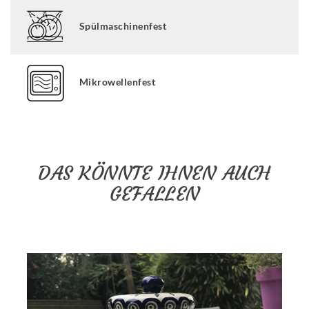
Spülmaschinenfest
Mikrowellenfest
DAS KÖNNTE IHNEN AUCH
GEFALLEN