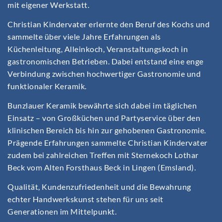
mit eigener Werkstatt.
Christian Kindervater erlernte den Beruf des Kochs und
sammelte über viele Jahre Erfahrungen als
Küchenleitung, Alleinkoch, Veranstaltungskoch in
gastronomischen Betrieben. Dabei entstand eine enge
Verbindung zwischen hochwertiger Gastronomie und
funktionaler Keramik.
Bunzlauer Keramik bewährte sich dabei im täglichen
Einsatz – von Großküchen und Partyservice über den
klinischen Bereich bis hin zur gehobenen Gastronomie.
Prägende Erfahrungen sammelte Christian Kindervater
zudem bei zahlreichen Treffen mit Sternekoch Lothar
Beck vom Alten Forsthaus Beck in Lingen (Emsland).
Qualität, Kundenzufriedenheit und die Bewahrung
echter Handwerkskunst stehen für uns seit
Generationen im Mittelpunkt.