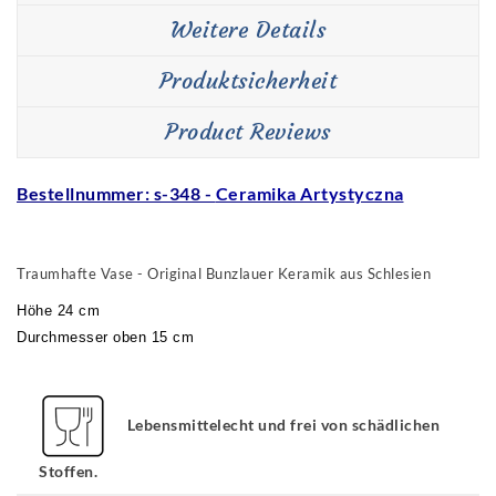
Weitere Details
Produktsicherheit
Product Reviews
Bestellnummer: s-348 -
Ceramika Artystyczna
Traumhafte Vase -
Original Bunzlauer Keramik aus Schlesien
Höhe 24 cm
Durchmesser oben 15 cm
Lebensmittelecht und frei von schädlichen
Stoffen.