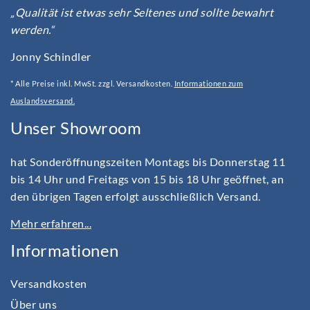
„Qualität ist etwas sehr Seltenes und sollte bewahrt
werden.“
Jonny Schindler
* Alle Preise inkl. MwSt. zzgl. Versandkosten.
Informationen zum
Auslandsversand.
Unser Showroom
hat Sonderöffnungszeiten Montags bis Donnerstag 11
bis 14 Uhr und Freitags von 15 bis 18 Uhr geöffnet, an
den übrigen Tagen erfolgt ausschließlich Versand.
Mehr erfahren...
Informationen
Versandkosten
Über uns