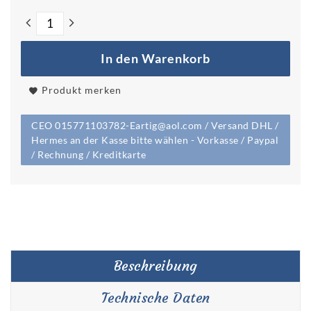
In den Warenkorb
Produkt merken
CEO 015771103782-Eartig@aol.com / Versand DHL /
Hermes an der Kasse bitte wählen - Vorkasse / Paypal
/ Rechnung / Kreditkarte
Beschreibung
Technische Daten