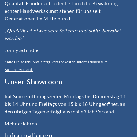
Qualität, Kundenzufriedenheit und die Bewahrung
echter Handwerkskunst stehen für uns seit
Generationen im Mittelpunkt.
„Qualität ist etwas sehr Seltenes und sollte bewahrt
werden.“
Jonny Schindler
* Alle Preise inkl. MwSt. zzgl. Versandkosten.
Informationen zum
Auslandsversand.
Unser Showroom
hat Sonderöffnungszeiten Montags bis Donnerstag 11
bis 14 Uhr und Freitags von 15 bis 18 Uhr geöffnet, an
den übrigen Tagen erfolgt ausschließlich Versand.
Mehr erfahren...
Informationen