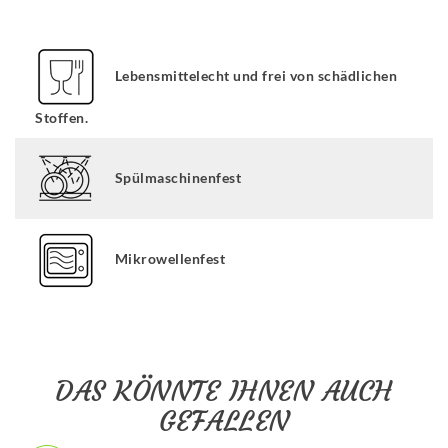
Lebensmittelecht und frei von schädlichen
Stoffen.
Spülmaschinenfest
Mikrowellenfest
DAS KÖNNTE IHNEN AUCH
GEFALLEN