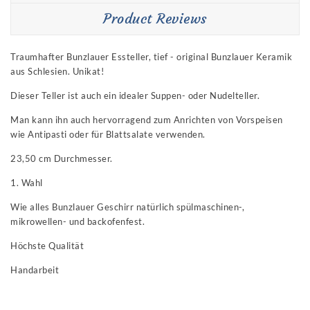
Product Reviews
Traumhafter Bunzlauer Essteller, tief - original Bunzlauer Keramik
aus Schlesien. Unikat!
Dieser Teller ist auch ein idealer Suppen- oder Nudelteller.
Man kann ihn auch hervorragend zum Anrichten von Vorspeisen
wie Antipasti oder für Blattsalate verwenden.
23,50 cm Durchmesser.
1. Wahl
Wie alles Bunzlauer Geschirr natürlich spülmaschinen-,
mikrowellen- und backofenfest.
Höchste Qualität
Handarbeit