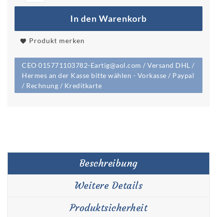
In den Warenkorb
Produkt merken
CEO 015771103782-Eartig@aol.com / Versand DHL /
Hermes an der Kasse bitte wählen - Vorkasse / Paypal
/ Rechnung / Kreditkarte
Beschreibung
Weitere Details
Produktsicherheit