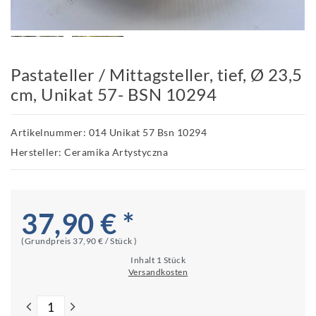
Pastateller / Mittagsteller, tief, Ø 23,5
cm, Unikat 57- BSN 10294
Artikelnummer: 014 Unikat 57 Bsn 10294
Hersteller: Ceramika Artystyczna
37,90 € *
(Grundpreis
37,90 € / Stück
)
Inhalt
1
Stück
Versandkosten