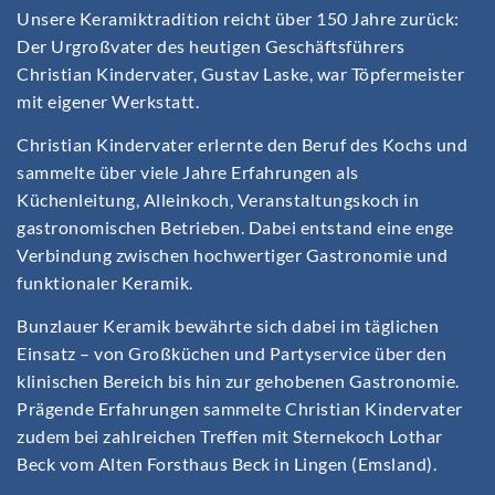
Unsere Keramiktradition reicht über 150 Jahre zurück:
Der Urgroßvater des heutigen Geschäftsführers
Christian Kindervater, Gustav Laske, war Töpfermeister
mit eigener Werkstatt.
Christian Kindervater erlernte den Beruf des Kochs und
sammelte über viele Jahre Erfahrungen als
Küchenleitung, Alleinkoch, Veranstaltungskoch in
gastronomischen Betrieben. Dabei entstand eine enge
Verbindung zwischen hochwertiger Gastronomie und
funktionaler Keramik.
Bunzlauer Keramik bewährte sich dabei im täglichen
Einsatz – von Großküchen und Partyservice über den
klinischen Bereich bis hin zur gehobenen Gastronomie.
Prägende Erfahrungen sammelte Christian Kindervater
zudem bei zahlreichen Treffen mit Sternekoch Lothar
Beck vom Alten Forsthaus Beck in Lingen (Emsland).