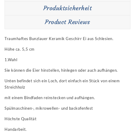
Produktsicherheit
Product Reviews
Traumhaftes Bunzlauer Keramik Geschirr Ei aus Schlesien.
Höhe ca. 5,5 cm
1.Wahl
Sie können die Eier hinstellen, hinlegen oder auch aufhängen.
Unten befindet sich ein Loch, dort einfach ein Stück von einem
Streichholz
mit einem Bindfaden reinstecken und aufhängen.
Spülmaschinen-, mikrowellen- und backofenfest
Höchste Qualität
Handarbeit.