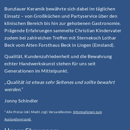
Bunzlauer Keramik bewährte sich dabei im täglichen
Einsatz – von Großküchen und Partyservice über den
klinischen Bereich bis hin zur gehobenen Gastronomie.
Prägende Erfahrungen sammelte Christian Kindervater
zudem bei zahlreichen Treffen mit Sternekoch Lothar
Beck vom Alten Forsthaus Beck in Lingen (Emsland).
Qualität, Kundenzufriedenheit und die Bewahrung
echter Handwerkskunst stehen für uns seit
Generationen im Mittelpunkt.
„Qualität ist etwas sehr Seltenes und sollte bewahrt
werden.“
Jonny Schindler
* Alle Preise inkl. MwSt. zzgl. Versandkosten.
Informationen zum
Auslandsversand.