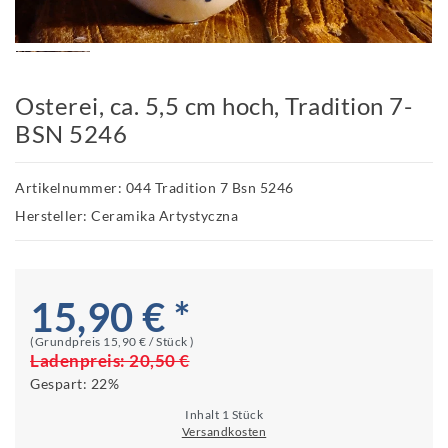
Osterei, ca. 5,5 cm hoch, Tradition 7-
BSN 5246
Artikelnummer: 044 Tradition 7 Bsn 5246
Hersteller: Ceramika Artystyczna
15,90 € *
(Grundpreis
15,90 € / Stück
)
Ladenpreis:
20,50 €
Gespart:
22%
Inhalt
1
Stück
Versandkosten