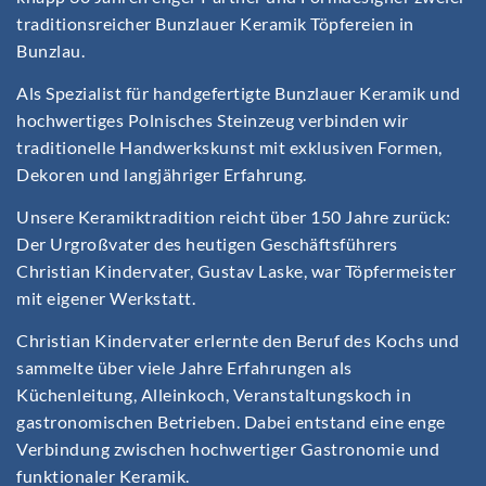
traditionsreicher Bunzlauer Keramik Töpfereien in
Bunzlau.
Als Spezialist für handgefertigte Bunzlauer Keramik und
hochwertiges Polnisches Steinzeug verbinden wir
traditionelle Handwerkskunst mit exklusiven Formen,
Dekoren und langjähriger Erfahrung.
Unsere Keramiktradition reicht über 150 Jahre zurück:
Der Urgroßvater des heutigen Geschäftsführers
Christian Kindervater, Gustav Laske, war Töpfermeister
mit eigener Werkstatt.
Christian Kindervater erlernte den Beruf des Kochs und
sammelte über viele Jahre Erfahrungen als
Küchenleitung, Alleinkoch, Veranstaltungskoch in
gastronomischen Betrieben. Dabei entstand eine enge
Verbindung zwischen hochwertiger Gastronomie und
funktionaler Keramik.