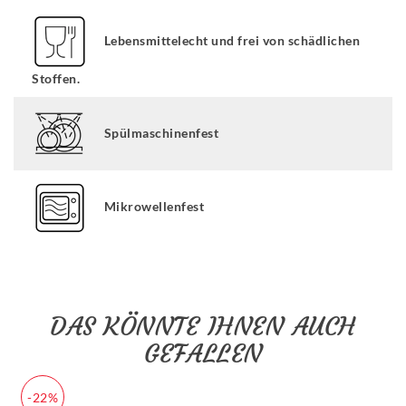
Lebensmittelecht und frei von schädlichen
Stoffen.
Spülmaschinenfest
Mikrowellenfest
DAS KÖNNTE IHNEN AUCH
GEFALLEN
-22%