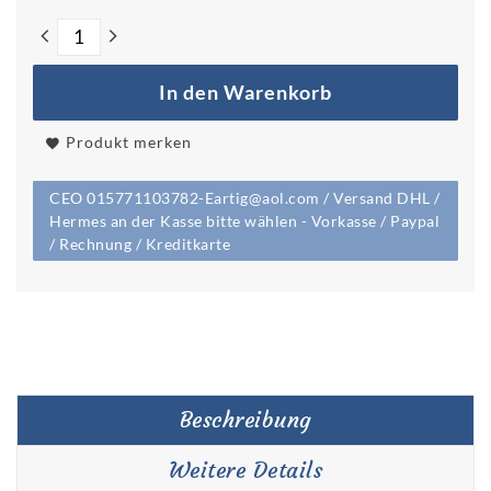
In den Warenkorb
Produkt merken
CEO 015771103782-Eartig@aol.com / Versand DHL /
Hermes an der Kasse bitte wählen - Vorkasse / Paypal
/ Rechnung / Kreditkarte
Beschreibung
Weitere Details