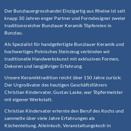
Der Bunzlauergrosshandel Einzigartig aus Rheine ist seit
knapp 30 Jahren enger Partner und Formdesigner zweier
traditionsreicher Bunzlauer Keramik Töpfereien in
Bunzlau.
Als Spezialist für handgefertigte Bunzlauer Keramik und
hochwertiges Polnisches Steinzeug verbinden wir
traditionelle Handwerkskunst mit exklusiven Formen,
Dekoren und langjähriger Erfahrung.
Unsere Keramiktradition reicht über 150 Jahre zurück:
Der Urgroßvater des heutigen Geschäftsführers
Christian Kindervater, Gustav Laske, war Töpfermeister
mit eigener Werkstatt.
Christian Kindervater erlernte den Beruf des Kochs und
sammelte über viele Jahre Erfahrungen als
Küchenleitung, Alleinkoch, Veranstaltungskoch in