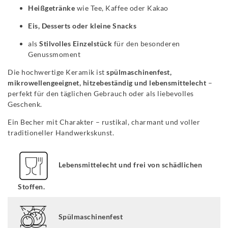
Heißgetränke
wie Tee, Kaffee oder Kakao
Eis, Desserts oder kleine Snacks
als
Stilvolles Einzelstück
für den besonderen
Genussmoment
Die hochwertige Keramik ist
spülmaschinenfest,
mikrowellengeeignet, hitzebeständig und lebensmittelecht
–
perfekt für den täglichen Gebrauch oder als liebevolles
Geschenk.
Ein Becher mit Charakter – rustikal, charmant und voller
traditioneller Handwerkskunst.
Lebensmittelecht und frei von schädlichen
Stoffen.
Spülmaschinenfest