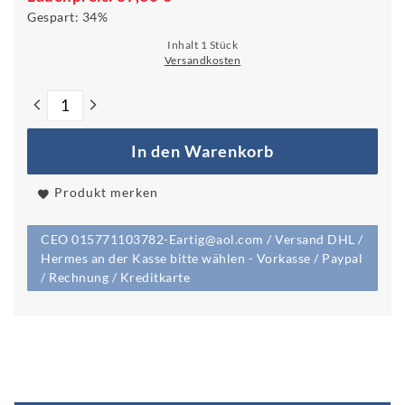
Gespart:
34%
Inhalt
1
Stück
Versandkosten
In den Warenkorb
Produkt merken
CEO 015771103782-Eartig@aol.com / Versand DHL /
Hermes an der Kasse bitte wählen - Vorkasse / Paypal
/ Rechnung / Kreditkarte