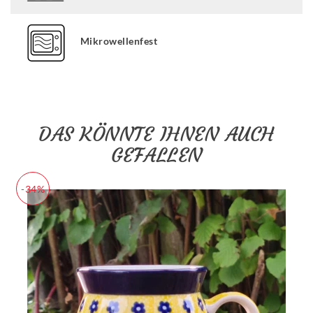
Mikrowellenfest
DAS KÖNNTE IHNEN AUCH
GEFALLEN
-34%