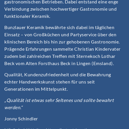
gastronomischen Betrieben. Dabei entstand eine enge
Verbindung zwischen hochwertiger Gastronomie und
funktionaler Keramik.
Bunzlauer Keramik bewährte sich dabei im täglichen
Einsatz – von Großküchen und Partyservice über den
klinischen Bereich bis hin zur gehobenen Gastronomie.
Prägende Erfahrungen sammelte Christian Kindervater
zudem bei zahlreichen Treffen mit Sternekoch Lothar
Beck vom Alten Forsthaus Beck in Lingen (Emsland).
Qualität, Kundenzufriedenheit und die Bewahrung
echter Handwerkskunst stehen für uns seit
Generationen im Mittelpunkt.
„Qualität ist etwas sehr Seltenes und sollte bewahrt
werden.“
Jonny Schindler