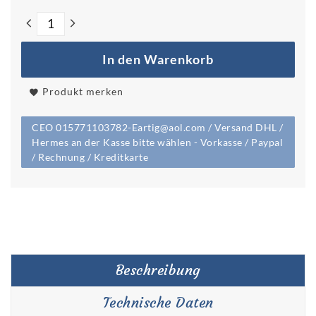
In den Warenkorb
Produkt merken
CEO 015771103782-Eartig@aol.com / Versand DHL /
Hermes an der Kasse bitte wählen - Vorkasse / Paypal
/ Rechnung / Kreditkarte
Beschreibung
Technische Daten