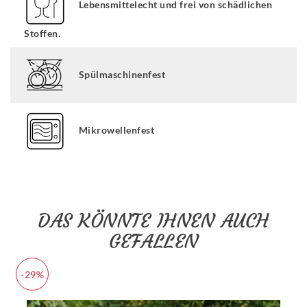
Lebensmittelecht und frei von schädlichen
Stoffen.
Spülmaschinenfest
Mikrowellenfest
DAS KÖNNTE IHNEN AUCH
GEFALLEN
-29%