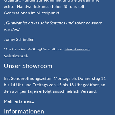
echter Handwerkskunst stehen für uns seit
Generationen im Mittelpunkt.
„Qualität ist etwas sehr Seltenes und sollte bewahrt
werden.“
Jonny Schindler
* Alle Preise inkl. MwSt. zzgl. Versandkosten.
Informationen zum
Auslandsversand.
Unser Showroom
hat Sonderöffnungszeiten Montags bis Donnerstag 11
bis 14 Uhr und Freitags von 15 bis 18 Uhr geöffnet, an
den übrigen Tagen erfolgt ausschließlich Versand.
Mehr erfahren...
Informationen