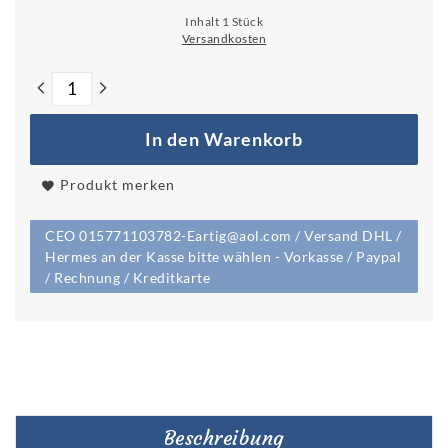
Inhalt
1
Stück
Versandkosten
In den Warenkorb
Produkt merken
CEO 015771103782-Eartig@aol.com / Versand DHL /
Hermes an der Kasse bitte wählen - Vorkasse / Paypal
/ Rechnung / Kreditkarte
Beschreibung