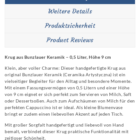
Weitere Details
Produktsicherheit
Product Reviews
Krug aus Bunzlauer Keramik – 0,5 Liter, Höhe 9 cm
Klein, aber voller Charme: Dieser handgefertigte Krug aus
original Bunzlauer Keramik (Ceramika Artystyczna) ist ein
vielseitiger Begleiter für den Alltag und besondere Momente.
Mit einem Fassungsvermögen von 0,5 Litern und einer Höhe
von 9 cm eignet er sich perfekt zum Servieren von Milch, Saft
oder Dessertsoßen. Auch zum Aufschäumen von Milch für den
perfekten Cappuccino ist er ideal. Als kleine Blumenvase
bringt er zudem einen liebevollen Akzent auf jeden Tisch.
Mit großer Sorgfalt handgefertigt und liebevoll von Hand
bemalt, verbindet dieser Krug praktische Funktionalität mit
zeitloser Schönheit.