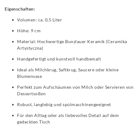
Eigenschaften:
Volumen: ca. 0,5 Liter
Höhe: 9 cm
Material: Hochwertige Bunzlauer Keramik (Ceramika
Artystyczna)
Handgefertigt und kunstvoll handbemalt
Ideal als Milchkrug, Saftkrug, Saucere oder kleine
Blumenvase
Perfekt zum Aufschäumen von Milch oder Servieren von
Dessertsoßen
Robust, langlebig und spülmaschinengeeignet
Für den Alltag oder als liebevolles Detail auf dem
gedeckten Tisch