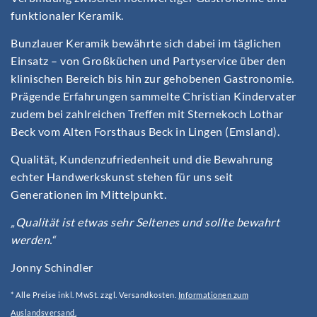
funktionaler Keramik.
Bunzlauer Keramik bewährte sich dabei im täglichen
Einsatz – von Großküchen und Partyservice über den
klinischen Bereich bis hin zur gehobenen Gastronomie.
Prägende Erfahrungen sammelte Christian Kindervater
zudem bei zahlreichen Treffen mit Sternekoch Lothar
Beck vom Alten Forsthaus Beck in Lingen (Emsland).
Qualität, Kundenzufriedenheit und die Bewahrung
echter Handwerkskunst stehen für uns seit
Generationen im Mittelpunkt.
„Qualität ist etwas sehr Seltenes und sollte bewahrt
werden.“
Jonny Schindler
* Alle Preise inkl. MwSt. zzgl. Versandkosten.
Informationen zum
Auslandsversand.