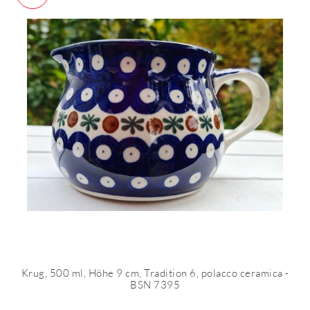
Krug, 500 ml, Höhe 9 cm, Tradition 6, polacco ceramica -
BSN 7395