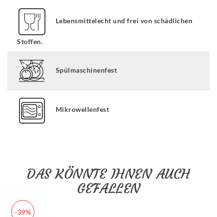
Lebensmittelecht und frei von schädlichen
Stoffen.
Spülmaschinenfest
Mikrowellenfest
DAS KÖNNTE IHNEN AUCH
GEFALLEN
-39%