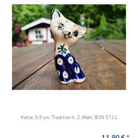
Katze, 8,5 cm, Tradition 6, 2. Wahl, BSN 5711
11,90 € *