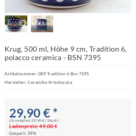
Krug, 500 ml, Höhe 9 cm, Tradition 6,
polacco ceramica - BSN 7395
Artikelnummer: 009 Tradition 6 Bsn 7395
Hersteller: Ceramika Artystyczna
29,90 € *
(Grundpreis
29,90 € / Stück
)
Ladenpreis:
49,00 €
Gespart:
39%