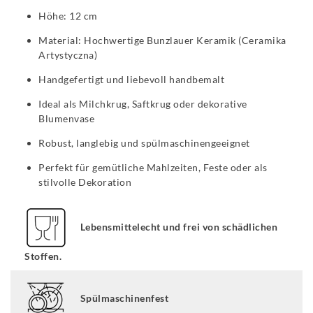
Höhe: 12 cm
Material: Hochwertige Bunzlauer Keramik (Ceramika
Artystyczna)
Handgefertigt und liebevoll handbemalt
Ideal als Milchkrug, Saftkrug oder dekorative
Blumenvase
Robust, langlebig und spülmaschinengeeignet
Perfekt für gemütliche Mahlzeiten, Feste oder als
stilvolle Dekoration
Lebensmittelecht und frei von schädlichen
Stoffen.
Spülmaschinenfest