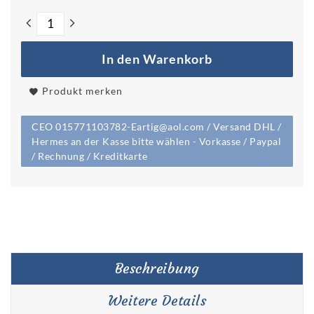
In den Warenkorb
Produkt merken
CEO 015771103782-Eartig@aol.com / Versand DHL /
Hermes an der Kasse bitte wählen - Vorkasse / Paypal
/ Rechnung / Kreditkarte
Beschreibung
Weitere Details