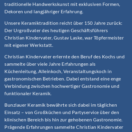
traditionelle Handwerkskunst mit exklusiven Formen,
Dekoren und langjähriger Erfahrung.
Unsere Keramiktradition reicht über 150 Jahre zurück:
Der Urgroßvater des heutigen Geschäftsführers
Christian Kindervater, Gustav Laske, war Töpfermeister
mit eigener Werkstatt.
Christian Kindervater erlernte den Beruf des Kochs und
sammelte über viele Jahre Erfahrungen als
Küchenleitung, Alleinkoch, Veranstaltungskoch in
gastronomischen Betrieben. Dabei entstand eine enge
Verbindung zwischen hochwertiger Gastronomie und
funktionaler Keramik.
Bunzlauer Keramik bewährte sich dabei im täglichen
Einsatz – von Großküchen und Partyservice über den
klinischen Bereich bis hin zur gehobenen Gastronomie.
Prägende Erfahrungen sammelte Christian Kindervater