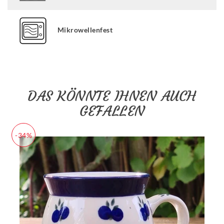
Mikrowellenfest
DAS KÖNNTE IHNEN AUCH
GEFALLEN
-34%