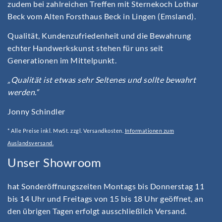
zudem bei zahlreichen Treffen mit Sternekoch Lothar
Beck vom Alten Forsthaus Beck in Lingen (Emsland).
Qualität, Kundenzufriedenheit und die Bewahrung
echter Handwerkskunst stehen für uns seit
Generationen im Mittelpunkt.
„Qualität ist etwas sehr Seltenes und sollte bewahrt
werden.“
Jonny Schindler
* Alle Preise inkl. MwSt. zzgl. Versandkosten.
Informationen zum
Auslandsversand.
Unser Showroom
hat Sonderöffnungszeiten Montags bis Donnerstag 11
bis 14 Uhr und Freitags von 15 bis 18 Uhr geöffnet, an
den übrigen Tagen erfolgt ausschließlich Versand.