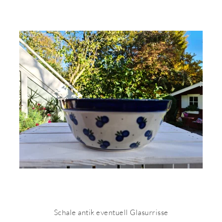
Schale antik eventuell Glasurrisse