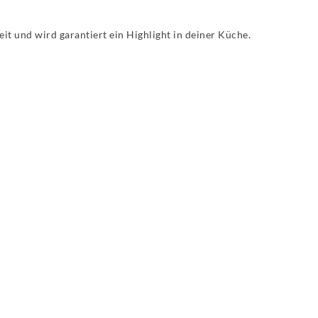
it und wird garantiert ein Highlight in deiner Küche.