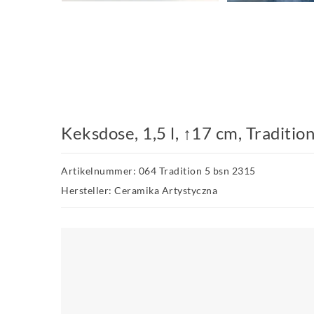
Keksdose, 1,5 l, ↑17 cm, Traditio
Artikelnummer: 064 Tradition 5 bsn 2315
Hersteller: Ceramika Artystyczna