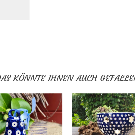
DAS KÖNNTE IHNEN AUCH GEFALLE