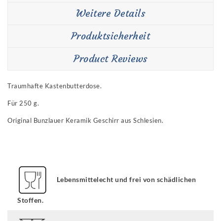
Weitere Details
Produktsicherheit
Product Reviews
Traumhafte Kastenbutterdose.
Für 250 g.
Original Bunzlauer Keramik Geschirr aus Schlesien.
Lebensmittelecht und frei von schädlichen
Stoffen.