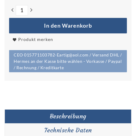
In den Warenkorb
Produkt merken
CEO 015771103782-Eartig@aol.com / Versand DHL /
Hermes an der Kasse bitte wählen - Vorkasse / Paypal
/ Rechnung / Kreditkarte
Beschreibung
Technische Daten