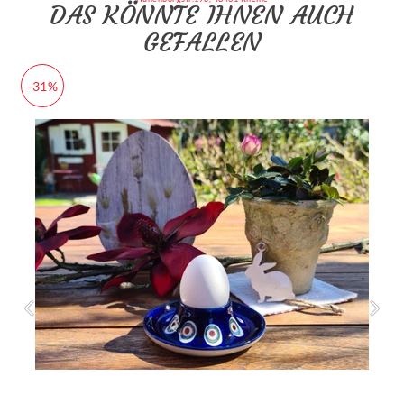
DAS KÖNNTE IHNEN AUCH
GEFALLEN
-31%