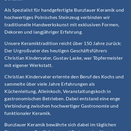
Als Spezialist für handgefertigte Bunzlauer Keramik und
hochwertiges Polnisches Steinzeug verbinden wir
traditionelle Handwerkskunst mit exklusiven Formen,
Dekoren und langjähriger Erfahrung.
Unsere Keramiktradition reicht über 150 Jahre zurück:
Der Urgroßvater des heutigen Geschäftsführers
Christian Kindervater, Gustav Laske, war Töpfermeister
mit eigener Werkstatt.
Christian Kindervater erlernte den Beruf des Kochs und
sammelte über viele Jahre Erfahrungen als
Küchenleitung, Alleinkoch, Veranstaltungskoch in
gastronomischen Betrieben. Dabei entstand eine enge
Verbindung zwischen hochwertiger Gastronomie und
funktionaler Keramik.
Bunzlauer Keramik bewährte sich dabei im täglichen