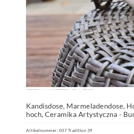
Kandisdose, Marmeladendose, Ho
hoch, Ceramika Artystyczna - Bun
Artikelnummer: 037 Tradition 39