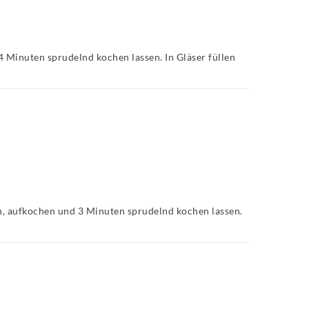
 Minuten sprudelnd kochen lassen. In Gläser füllen
en, aufkochen und 3 Minuten sprudelnd kochen lassen.