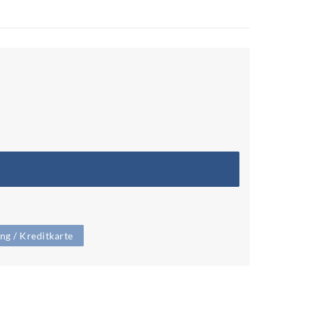
g / Kreditkarte