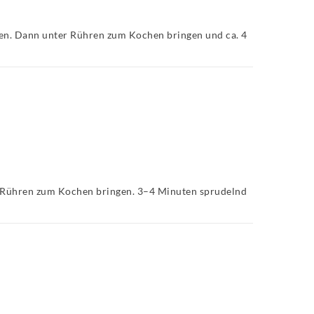
sen. Dann unter Rühren zum Kochen bringen und ca. 4
er Rühren zum Kochen bringen. 3–4 Minuten sprudelnd