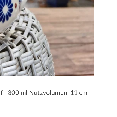
f - 300 ml Nutzvolumen, 11 cm