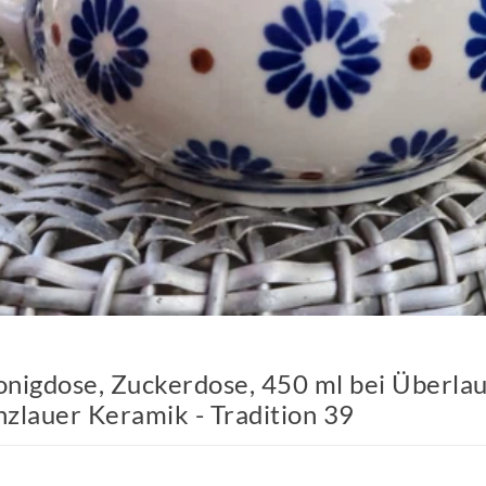
nigdose, Zuckerdose, 450 ml bei Überlau
zlauer Keramik - Tradition 39