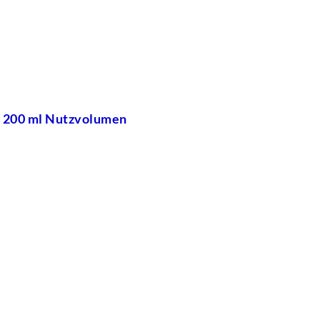
m 200 ml Nutzvolumen