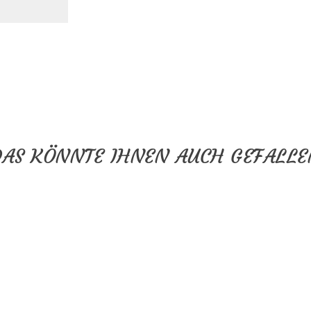
DAS KÖNNTE IHNEN AUCH GEFALLE