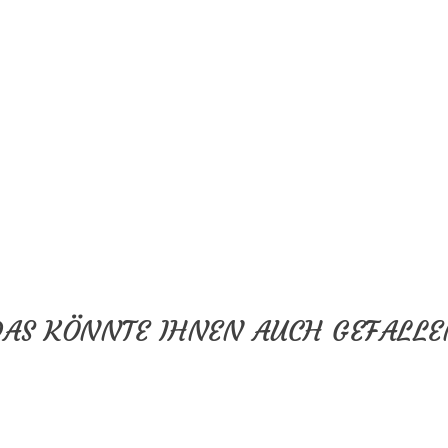
DAS KÖNNTE IHNEN AUCH GEFALLE