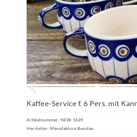
Kaffee-Service f. 6 Pers. mit Kan
Artikelnummer: NEW-1629
Hersteller: Manufaktura Bunzlau