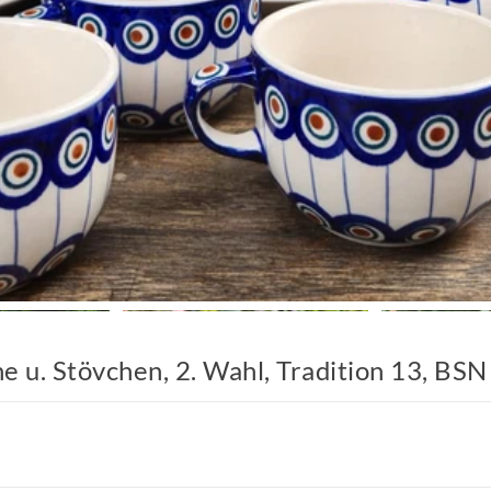
ne u. Stövchen, 2. Wahl, Tradition 13, BS