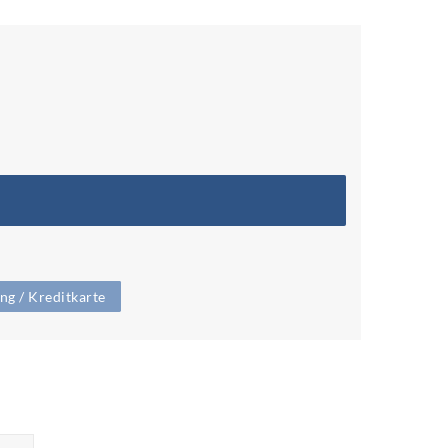
g / Kreditkarte