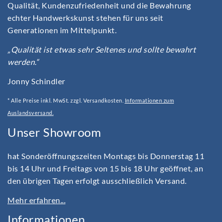
Qualität, Kundenzufriedenheit und die Bewahrung
echter Handwerkskunst stehen für uns seit
Generationen im Mittelpunkt.
„Qualität ist etwas sehr Seltenes und sollte bewahrt
werden.“
Jonny Schindler
* Alle Preise inkl. MwSt. zzgl. Versandkosten.
Informationen zum
Auslandsversand.
Unser Showroom
hat Sonderöffnungszeiten Montags bis Donnerstag 11
bis 14 Uhr und Freitags von 15 bis 18 Uhr geöffnet, an
den übrigen Tagen erfolgt ausschließlich Versand.
Mehr erfahren...
Informationen