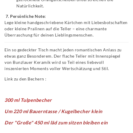
Natürlichkeit.
7. Persönliche Note:
Lege kleine handgeschriebene Kärtchen mit Liebesbotschaften
oder kleine Pralinen auf die Teller – eine charmante
Überraschung für deinen Lieblingsmenschen.
Ein so gedeckter Tisch macht jeden romantischen Anlass zu
etwas ganz Besonderem. Der flache Teller mit Innenspiegel
von Bunzlauer Keramik wird so Teil eines liebevoll
inszenierten Moments voller Wertschätzung und Stil.
Link zu den Bechern :
300 ml Tulpenbecher
Um 220 ml Bauerntasse / Kugelbecher klein
Der "Große" 450 ml läd zum sitzen bleiben ein