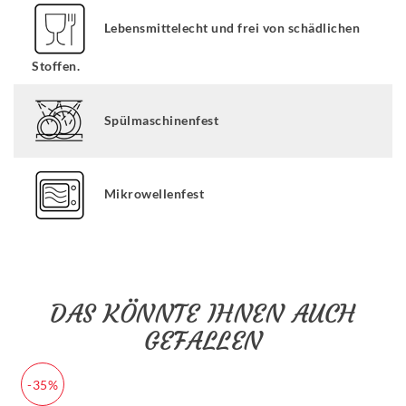
Lebensmittelecht und frei von schädlichen
Stoffen.
Spülmaschinenfest
Mikrowellenfest
DAS KÖNNTE IHNEN AUCH
GEFALLEN
-35%