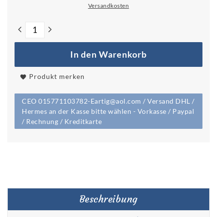
Versandkosten
In den Warenkorb
Produkt merken
CEO 015771103782-Eartig@aol.com / Versand DHL /
Hermes an der Kasse bitte wählen - Vorkasse / Paypal
/ Rechnung / Kreditkarte
Beschreibung