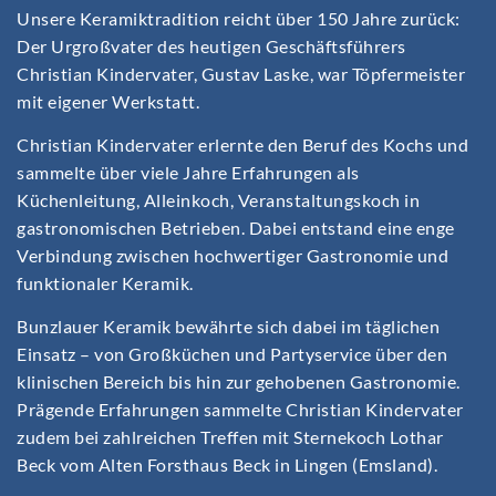
Unsere Keramiktradition reicht über 150 Jahre zurück:
Der Urgroßvater des heutigen Geschäftsführers
Christian Kindervater, Gustav Laske, war Töpfermeister
mit eigener Werkstatt.
Christian Kindervater erlernte den Beruf des Kochs und
sammelte über viele Jahre Erfahrungen als
Küchenleitung, Alleinkoch, Veranstaltungskoch in
gastronomischen Betrieben. Dabei entstand eine enge
Verbindung zwischen hochwertiger Gastronomie und
funktionaler Keramik.
Bunzlauer Keramik bewährte sich dabei im täglichen
Einsatz – von Großküchen und Partyservice über den
klinischen Bereich bis hin zur gehobenen Gastronomie.
Prägende Erfahrungen sammelte Christian Kindervater
zudem bei zahlreichen Treffen mit Sternekoch Lothar
Beck vom Alten Forsthaus Beck in Lingen (Emsland).