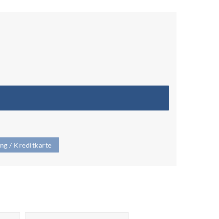
g / Kreditkarte