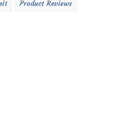
eit
Product Reviews