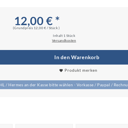
12,00 € *
(Grundpreis
12,00 € / Stück
)
Inhalt
1
Stück
Versandkosten
In den Warenkorb
Produkt merken
/ Hermes an der Kasse bitte wählen - Vorkasse / Paypal / Rechnun