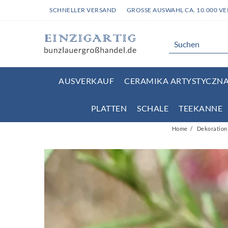
SCHNELLER VERSAND
GROSSE AUSWAHL CA. 10.000 V
AUSVERKAUF
CERAMIKA ARTYSTYCZNA 
PLATTEN
SCHALE
TEEKANNE
Home
Dekoration