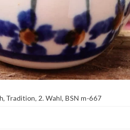
h, Tradition, 2. Wahl, BSN m-667