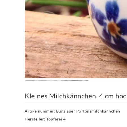
Kleines Milchkännchen, 4 cm hoc
Artikelnummer: Bunzlauer Portonsmilchkännchen
Hersteller: Töpferei 4