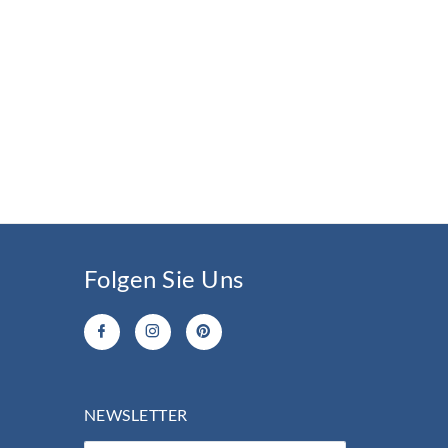
Folgen Sie Uns
NEWSLETTER