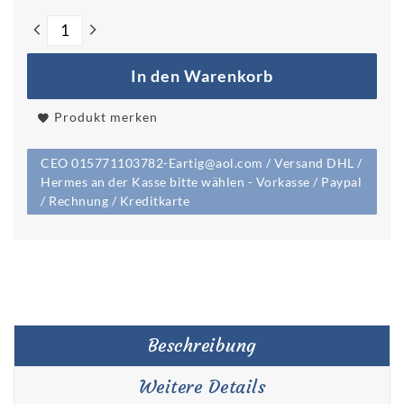
In den Warenkorb
Produkt merken
CEO 015771103782-Eartig@aol.com / Versand DHL /
Hermes an der Kasse bitte wählen - Vorkasse / Paypal
/ Rechnung / Kreditkarte
Beschreibung
Weitere Details