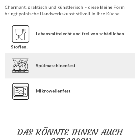
Charmant, praktisch und künstlerisch – diese kleine Form
bringt polnische Handwerkskunst stilvoll in Ihre Küche.
Lebensmittelecht und frei von schädlichen
Stoffen.
Spülmaschinenfest
Mikrowellenfest
DAS KÖNNTE IHNEN AUCH