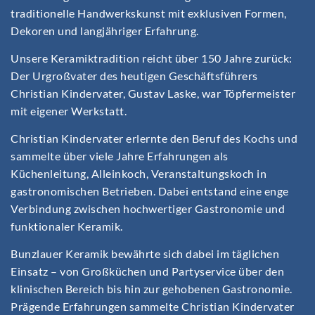
traditionelle Handwerkskunst mit exklusiven Formen,
Dekoren und langjähriger Erfahrung.
Unsere Keramiktradition reicht über 150 Jahre zurück:
Der Urgroßvater des heutigen Geschäftsführers
Christian Kindervater, Gustav Laske, war Töpfermeister
mit eigener Werkstatt.
Christian Kindervater erlernte den Beruf des Kochs und
sammelte über viele Jahre Erfahrungen als
Küchenleitung, Alleinkoch, Veranstaltungskoch in
gastronomischen Betrieben. Dabei entstand eine enge
Verbindung zwischen hochwertiger Gastronomie und
funktionaler Keramik.
Bunzlauer Keramik bewährte sich dabei im täglichen
Einsatz – von Großküchen und Partyservice über den
klinischen Bereich bis hin zur gehobenen Gastronomie.
Prägende Erfahrungen sammelte Christian Kindervater