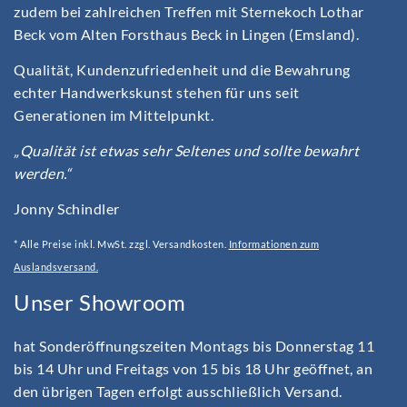
zudem bei zahlreichen Treffen mit Sternekoch Lothar
Beck vom Alten Forsthaus Beck in Lingen (Emsland).
Qualität, Kundenzufriedenheit und die Bewahrung
echter Handwerkskunst stehen für uns seit
Generationen im Mittelpunkt.
„Qualität ist etwas sehr Seltenes und sollte bewahrt
werden.“
Jonny Schindler
* Alle Preise inkl. MwSt. zzgl. Versandkosten.
Informationen zum
Auslandsversand.
Unser Showroom
hat Sonderöffnungszeiten Montags bis Donnerstag 11
bis 14 Uhr und Freitags von 15 bis 18 Uhr geöffnet, an
den übrigen Tagen erfolgt ausschließlich Versand.