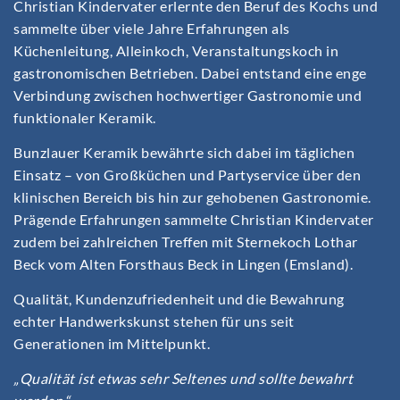
Christian Kindervater erlernte den Beruf des Kochs und
sammelte über viele Jahre Erfahrungen als
Küchenleitung, Alleinkoch, Veranstaltungskoch in
gastronomischen Betrieben. Dabei entstand eine enge
Verbindung zwischen hochwertiger Gastronomie und
funktionaler Keramik.
Bunzlauer Keramik bewährte sich dabei im täglichen
Einsatz – von Großküchen und Partyservice über den
klinischen Bereich bis hin zur gehobenen Gastronomie.
Prägende Erfahrungen sammelte Christian Kindervater
zudem bei zahlreichen Treffen mit Sternekoch Lothar
Beck vom Alten Forsthaus Beck in Lingen (Emsland).
Qualität, Kundenzufriedenheit und die Bewahrung
echter Handwerkskunst stehen für uns seit
Generationen im Mittelpunkt.
„Qualität ist etwas sehr Seltenes und sollte bewahrt