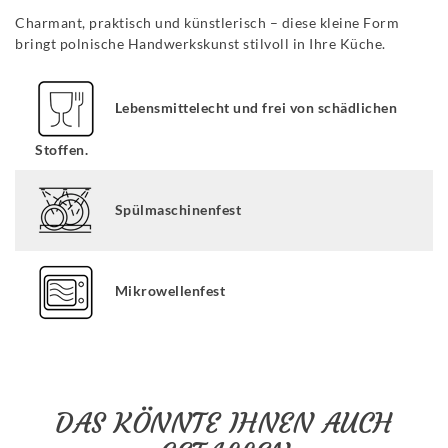
Charmant, praktisch und künstlerisch – diese kleine Form
bringt polnische Handwerkskunst stilvoll in Ihre Küche.
Lebensmittelecht und frei von schädlichen
Stoffen.
Spülmaschinenfest
Mikrowellenfest
DAS KÖNNTE IHNEN AUCH