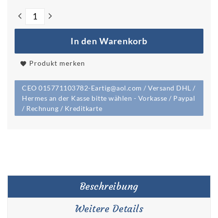
In den Warenkorb
Produkt merken
CEO 015771103782-Eartig@aol.com / Versand DHL /
Hermes an der Kasse bitte wählen - Vorkasse / Paypal
/ Rechnung / Kreditkarte
Beschreibung
Weitere Details