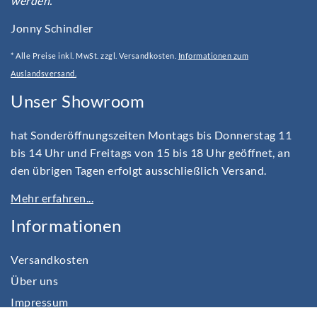
werden.“
Jonny Schindler
* Alle Preise inkl. MwSt. zzgl. Versandkosten.
Informationen zum
Auslandsversand.
Unser Showroom
hat Sonderöffnungszeiten Montags bis Donnerstag 11
bis 14 Uhr und Freitags von 15 bis 18 Uhr geöffnet, an
den übrigen Tagen erfolgt ausschließlich Versand.
Mehr erfahren...
Informationen
Versandkosten
Über uns
Impressum