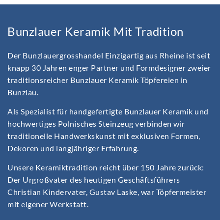
Bunzlauer Keramik Mit Tradition
Der Bunzlauergrosshandel Einzigartig aus Rheine ist seit
knapp 30 Jahren enger Partner und Formdesigner zweier
traditionsreicher Bunzlauer Keramik Töpfereien in
Bunzlau.
Als Spezialist für handgefertigte Bunzlauer Keramik und
hochwertiges Polnisches Steinzeug verbinden wir
traditionelle Handwerkskunst mit exklusiven Formen,
Dekoren und langjähriger Erfahrung.
Unsere Keramiktradition reicht über 150 Jahre zurück:
Der Urgroßvater des heutigen Geschäftsführers
Christian Kindervater, Gustav Laske, war Töpfermeister
mit eigener Werkstatt.