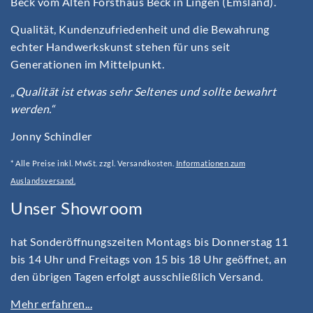
Beck vom Alten Forsthaus Beck in Lingen (Emsland).
Qualität, Kundenzufriedenheit und die Bewahrung
echter Handwerkskunst stehen für uns seit
Generationen im Mittelpunkt.
„Qualität ist etwas sehr Seltenes und sollte bewahrt
werden.“
Jonny Schindler
* Alle Preise inkl. MwSt. zzgl. Versandkosten.
Informationen zum
Auslandsversand.
Unser Showroom
hat Sonderöffnungszeiten Montags bis Donnerstag 11
bis 14 Uhr und Freitags von 15 bis 18 Uhr geöffnet, an
den übrigen Tagen erfolgt ausschließlich Versand.
Mehr erfahren...