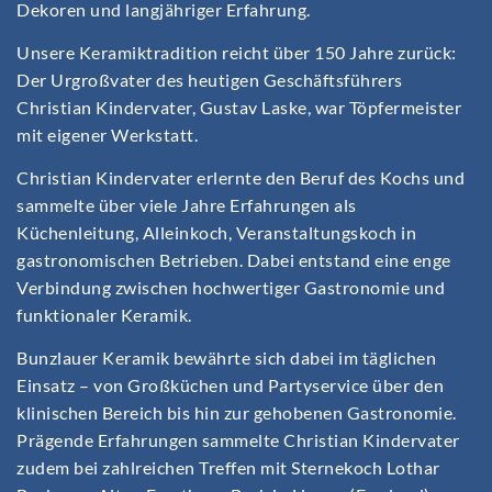
Dekoren und langjähriger Erfahrung.
Unsere Keramiktradition reicht über 150 Jahre zurück:
Der Urgroßvater des heutigen Geschäftsführers
Christian Kindervater, Gustav Laske, war Töpfermeister
mit eigener Werkstatt.
Christian Kindervater erlernte den Beruf des Kochs und
sammelte über viele Jahre Erfahrungen als
Küchenleitung, Alleinkoch, Veranstaltungskoch in
gastronomischen Betrieben. Dabei entstand eine enge
Verbindung zwischen hochwertiger Gastronomie und
funktionaler Keramik.
Bunzlauer Keramik bewährte sich dabei im täglichen
Einsatz – von Großküchen und Partyservice über den
klinischen Bereich bis hin zur gehobenen Gastronomie.
Prägende Erfahrungen sammelte Christian Kindervater
zudem bei zahlreichen Treffen mit Sternekoch Lothar