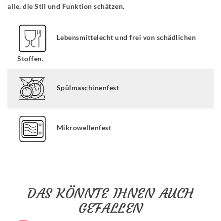
alle, die Stil und Funktion schätzen.
Lebensmittelecht und frei von schädlichen
Stoffen.
Spülmaschinenfest
Mikrowellenfest
DAS KÖNNTE IHNEN AUCH
GEFALLEN