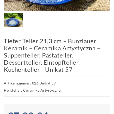
Tiefer Teller 21,3 cm – Bunzlauer
Keramik – Ceramika Artystyczna –
Suppenteller, Pastateller,
Dessertteller, Eintopfteller,
Kuchenteller - Unikat 57
Artikelnummer: 026 Unikat 57
Hersteller: Ceramika Artystyczna