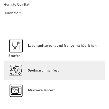
Höchste Qualität
Handarbeit
Lebensmittelecht und frei von schädlichen
Stoffen.
Spülmaschinenfest
Mikrowellenfest