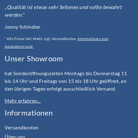
„Qualität ist etwas sehr Seltenes und sollte bewahrt
werden.“
Jonny Schindler
* Alle Preise inkl. MwSt. zzgl. Versandkosten.
Informationen zum
Auslandsversand.
Unser Showroom
hat Sonderöffnungszeiten Montags bis Donnerstag 11
bis 14 Uhr und Freitags von 15 bis 18 Uhr geöffnet, an
den übrigen Tagen erfolgt ausschließlich Versand.
Mehr erfahren...
Informationen
Versandkosten
Über uns