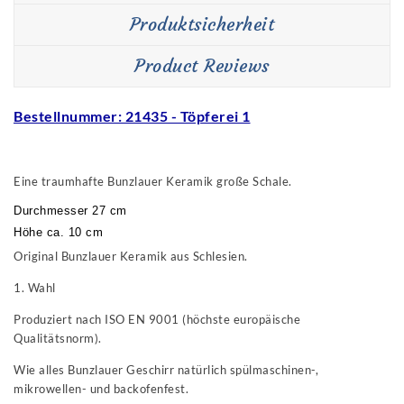
Produktsicherheit
Product Reviews
Bestellnummer: 21435 - Töpferei 1
Eine traumhafte Bunzlauer Keramik große Schale.
Durchmesser 27 cm
Höhe ca. 10 cm
Original Bunzlauer Keramik aus Schlesien.
1. Wahl
Produziert nach ISO EN 9001 (höchste europäische
Qualitätsnorm).
Wie alles Bunzlauer Geschirr natürlich spülmaschinen-,
mikrowellen- und backofenfest.