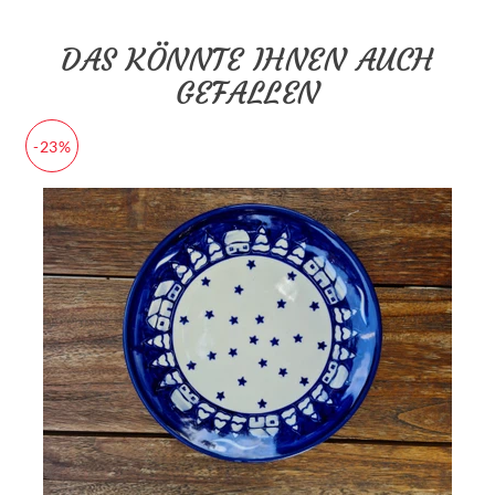
DAS KÖNNTE IHNEN AUCH
GEFALLEN
-23%