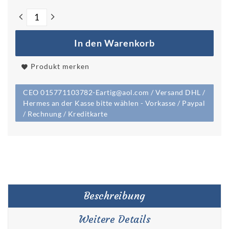
In den Warenkorb
Produkt merken
CEO 015771103782-Eartig@aol.com / Versand DHL /
Hermes an der Kasse bitte wählen - Vorkasse / Paypal
/ Rechnung / Kreditkarte
Beschreibung
Weitere Details