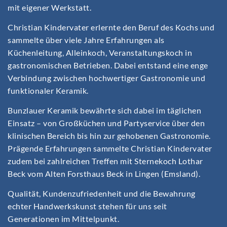
mit eigener Werkstatt.
Christian Kindervater erlernte den Beruf des Kochs und
sammelte über viele Jahre Erfahrungen als
Küchenleitung, Alleinkoch, Veranstaltungskoch in
gastronomischen Betrieben. Dabei entstand eine enge
Verbindung zwischen hochwertiger Gastronomie und
funktionaler Keramik.
Bunzlauer Keramik bewährte sich dabei im täglichen
Einsatz – von Großküchen und Partyservice über den
klinischen Bereich bis hin zur gehobenen Gastronomie.
Prägende Erfahrungen sammelte Christian Kindervater
zudem bei zahlreichen Treffen mit Sternekoch Lothar
Beck vom Alten Forsthaus Beck in Lingen (Emsland).
Qualität, Kundenzufriedenheit und die Bewahrung
echter Handwerkskunst stehen für uns seit
Generationen im Mittelpunkt.