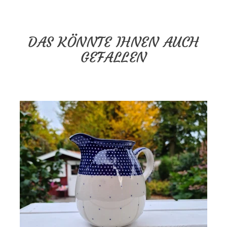
DAS KÖNNTE IHNEN AUCH
GEFALLEN