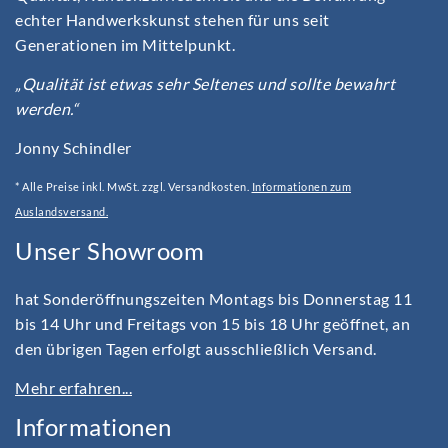
echter Handwerkskunst stehen für uns seit
Generationen im Mittelpunkt.
„Qualität ist etwas sehr Seltenes und sollte bewahrt
werden.“
Jonny Schindler
* Alle Preise inkl. MwSt. zzgl. Versandkosten.
Informationen zum
Auslandsversand.
Unser Showroom
hat Sonderöffnungszeiten Montags bis Donnerstag 11
bis 14 Uhr und Freitags von 15 bis 18 Uhr geöffnet, an
den übrigen Tagen erfolgt ausschließlich Versand.
Mehr erfahren...
Informationen