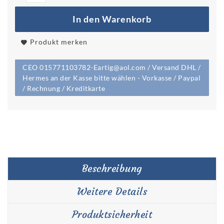
In den Warenkorb
Produkt merken
CEO 015771103782-Eartig@aol.com / Versand DHL /
Hermes an der Kasse bitte wählen - Vorkasse / Paypal
/ Rechnung / Kreditkarte
Beschreibung
Weitere Details
Produktsicherheit