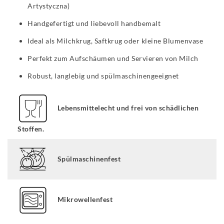
Artystyczna)
Handgefertigt und liebevoll handbemalt
Ideal als Milchkrug, Saftkrug oder kleine Blumenvase
Perfekt zum Aufschäumen und Servieren von Milch
Robust, langlebig und spülmaschinengeeignet
Lebensmittelecht und frei von schädlichen
Stoffen.
Spülmaschinenfest
Mikrowellenfest