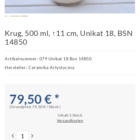
Krug, 500 ml, ↑11 cm, Unikat 18, BSN
14850
Artikelnummer: 079 Unikat 18 Bsn 14850
Hersteller: Ceramika Artystyczna
79,50 € *
(Grundpreis
79,50 € / Stück
)
Inhalt
1
Stück
Versandkosten