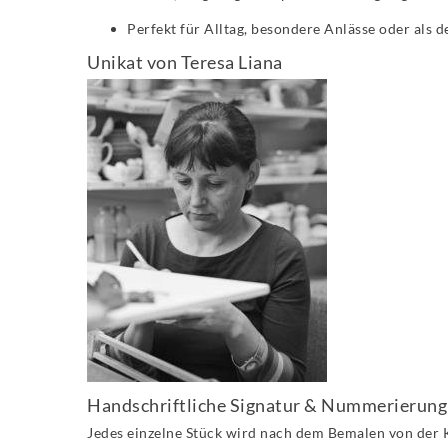
Perfekt für Alltag, besondere Anlässe oder als 
Unikat von Teresa Liana
Handschriftliche Signatur & Nummerierung
Jedes einzelne Stück wird nach dem Bemalen von der 