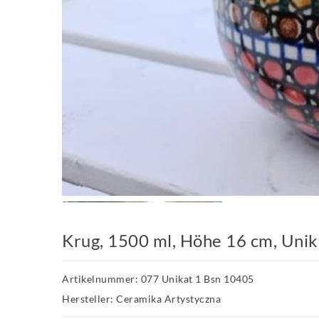
Krug, 1500 ml, Höhe 16 cm, Uni
Artikelnummer: 077 Unikat 1 Bsn 10405
Hersteller: Ceramika Artystyczna