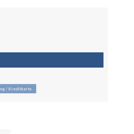
g / Kreditkarte