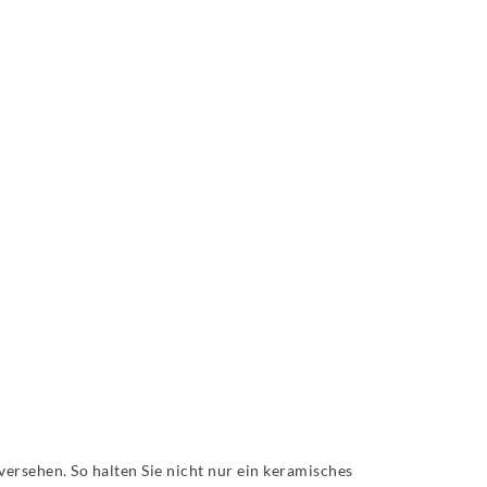
rsehen. So halten Sie nicht nur ein keramisches