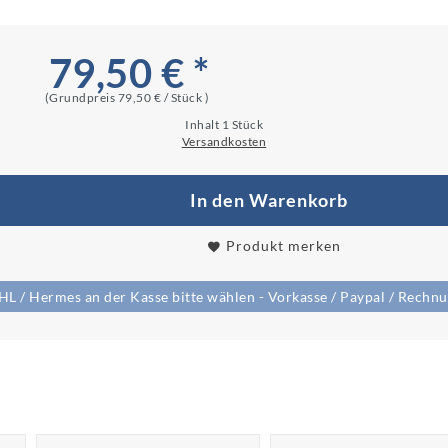
79,50 € *
(Grundpreis
79,50 € / Stück
)
Inhalt
1
Stück
Versandkosten
In den Warenkorb
Produkt merken
/ Hermes an der Kasse bitte wählen - Vorkasse / Paypal / Rechnun