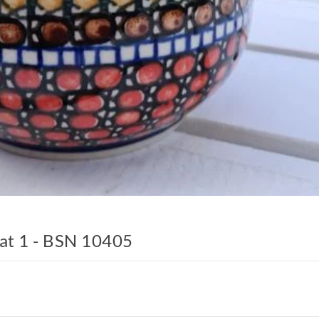
kat 1 - BSN 10405