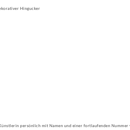
dekorativer Hingucker
Künstlerin persönlich mit Namen und einer fortlaufenden Nummer ve