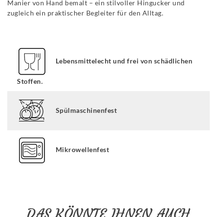
Manier von Hand bemalt – ein stilvoller Hingucker und
zugleich ein praktischer Begleiter für den Alltag.
Lebensmittelecht und frei von schädlichen
Stoffen.
Spülmaschinenfest
Mikrowellenfest
DAS KÖNNTE IHNEN AUCH