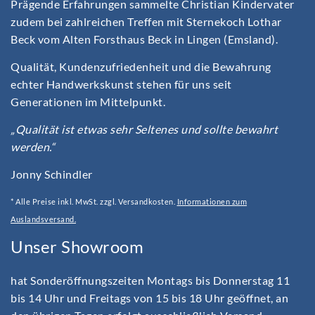
Prägende Erfahrungen sammelte Christian Kindervater
zudem bei zahlreichen Treffen mit Sternekoch Lothar
Beck vom Alten Forsthaus Beck in Lingen (Emsland).
Qualität, Kundenzufriedenheit und die Bewahrung
echter Handwerkskunst stehen für uns seit
Generationen im Mittelpunkt.
„Qualität ist etwas sehr Seltenes und sollte bewahrt
werden.“
Jonny Schindler
* Alle Preise inkl. MwSt. zzgl. Versandkosten.
Informationen zum
Auslandsversand.
Unser Showroom
hat Sonderöffnungszeiten Montags bis Donnerstag 11
bis 14 Uhr und Freitags von 15 bis 18 Uhr geöffnet, an