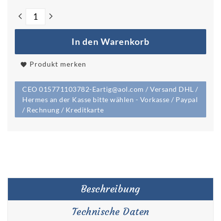
In den Warenkorb
Produkt merken
CEO 015771103782-Eartig@aol.com / Versand DHL /
Hermes an der Kasse bitte wählen - Vorkasse / Paypal
/ Rechnung / Kreditkarte
Beschreibung
Technische Daten