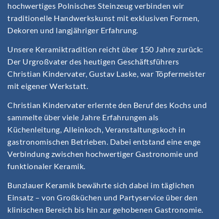
hochwertiges Polnisches Steinzeug verbinden wir
traditionelle Handwerkskunst mit exklusiven Formen,
Dekoren und langjähriger Erfahrung.
Unsere Keramiktradition reicht über 150 Jahre zurück:
Der Urgroßvater des heutigen Geschäftsführers
Christian Kindervater, Gustav Laske, war Töpfermeister
mit eigener Werkstatt.
Christian Kindervater erlernte den Beruf des Kochs und
sammelte über viele Jahre Erfahrungen als
Küchenleitung, Alleinkoch, Veranstaltungskoch in
gastronomischen Betrieben. Dabei entstand eine enge
Verbindung zwischen hochwertiger Gastronomie und
funktionaler Keramik.
Bunzlauer Keramik bewährte sich dabei im täglichen
Einsatz – von Großküchen und Partyservice über den
klinischen Bereich bis hin zur gehobenen Gastronomie.