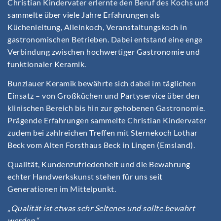
Christian Kindervater erlernte den Beruf des Kochs und
sammelte über viele Jahre Erfahrungen als
Küchenleitung, Alleinkoch, Veranstaltungskoch in
gastronomischen Betrieben. Dabei entstand eine enge
Verbindung zwischen hochwertiger Gastronomie und
funktionaler Keramik.
Bunzlauer Keramik bewährte sich dabei im täglichen
Einsatz – von Großküchen und Partyservice über den
klinischen Bereich bis hin zur gehobenen Gastronomie.
Prägende Erfahrungen sammelte Christian Kindervater
zudem bei zahlreichen Treffen mit Sternekoch Lothar
Beck vom Alten Forsthaus Beck in Lingen (Emsland).
Qualität, Kundenzufriedenheit und die Bewahrung
echter Handwerkskunst stehen für uns seit
Generationen im Mittelpunkt.
„Qualität ist etwas sehr Seltenes und sollte bewahrt
werden.“