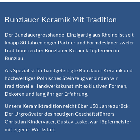
Bunzlauer Keramik Mit Tradition
Der Bunzlauergrosshandel Einzigartig aus Rheine ist seit
knapp 30 Jahren enger Partner und Formdesigner zweier
traditionsreicher Bunzlauer Keramik Töpfereien in
Bunzlau.
Als Spezialist für handgefertigte Bunzlauer Keramik und
hochwertiges Polnisches Steinzeug verbinden wir
traditionelle Handwerkskunst mit exklusiven Formen,
Dekoren und langjähriger Erfahrung.
Unsere Keramiktradition reicht über 150 Jahre zurück:
Der Urgroßvater des heutigen Geschäftsführers
Christian Kindervater, Gustav Laske, war Töpfermeister
mit eigener Werkstatt.