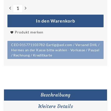
In den Warenkorb
Produkt merken
CEO 015771103782-Eartig@aol.com / Versand DHL /
Hermes an der Kasse bitte wählen - Vorkasse / Paypal
/ Rechnung / Kreditkarte
Beschreibung
Weitere Details