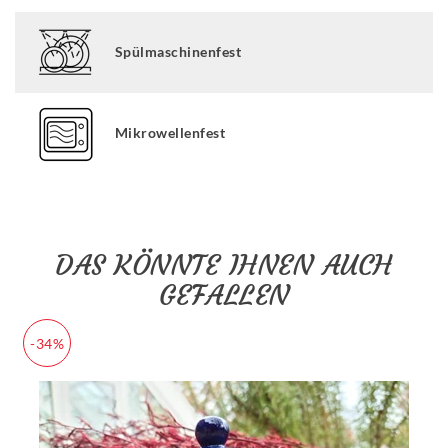
Spülmaschinenfest
Mikrowellenfest
DAS KÖNNTE IHNEN AUCH
GEFALLEN
-34%