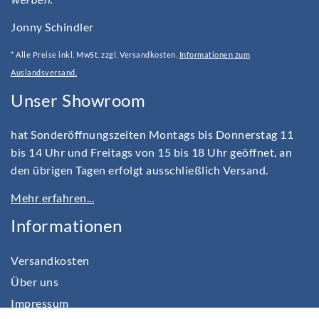
Jonny Schindler
* Alle Preise inkl. MwSt. zzgl. Versandkosten.
Informationen zum
Auslandsversand.
Unser Showroom
hat Sonderöffnungszeiten Montags bis Donnerstag 11
bis 14 Uhr und Freitags von 15 bis 18 Uhr geöffnet, an
den übrigen Tagen erfolgt ausschließlich Versand.
Mehr erfahren...
Informationen
Versandkosten
Über uns
Impressum