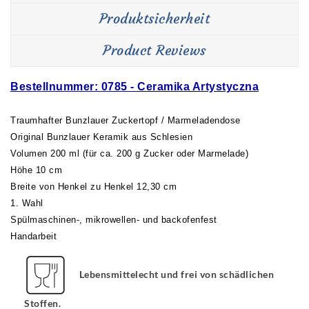
Produktsicherheit
Product Reviews
Bestellnummer: 0785 -
Ceramika Artystyczna
Traumhafter Bunzlauer Zuckertopf / Marmeladendose
Original Bunzlauer Keramik aus Schlesien
Volumen 200 ml (für ca. 200 g Zucker oder Marmelade)
Höhe 10 cm
Breite von Henkel zu Henkel 12,30 cm
1. Wahl
Spülmaschinen-, mikrowellen- und backofenfest
Handarbeit
Lebensmittelecht und frei von schädlichen
Stoffen.