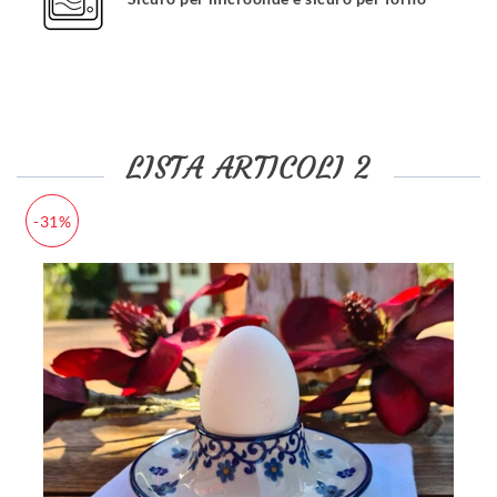
LISTA ARTICOLI 2
-31%