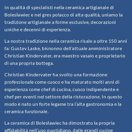
In qualità di specialisti nella ceramica artigianale di
Bolesławiec e nel gres polacco di alta qualità, uniamo la
tradizione artigianale a forme esclusive, decorazioni
uniche e decenni di esperienza.
La nostra tradizione nella ceramica risale a oltre 150 anni
fa: Gustav Laske, bisnonno dell’attuale amministratore
Christian Kindervater, era maestro vasaio e proprietario
di una propria bottega.
Christian Kindervater ha svolto una formazione
professionale come cuoco e ha maturato molti anni di
esperienza come chef di cucina, cuoco indipendente e
chef per eventi nel settore della ristorazione. In questo
modo è nato un forte legame tra l’alta gastronomia e la
ceramica funzionale.
La ceramica di Bolesławiec ha dimostrato la propria
affidabilità nell’uso quotidiano, dalle grandi cucine