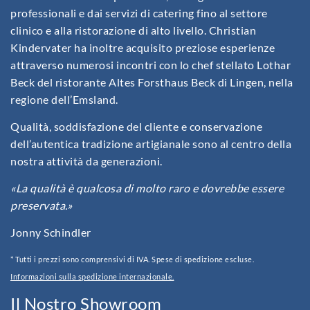
professionali e dai servizi di catering fino al settore
clinico e alla ristorazione di alto livello. Christian
Kindervater ha inoltre acquisito preziose esperienze
attraverso numerosi incontri con lo chef stellato Lothar
Beck del ristorante Altes Forsthaus Beck di Lingen, nella
regione dell’Emsland.
Qualità, soddisfazione del cliente e conservazione
dell’autentica tradizione artigianale sono al centro della
nostra attività da generazioni.
«La qualità è qualcosa di molto raro e dovrebbe essere
preservata.»
Jonny Schindler
* Tutti i prezzi sono comprensivi di IVA. Spese di spedizione escluse.
Informazioni sulla spedizione internazionale.
Il Nostro Showroom