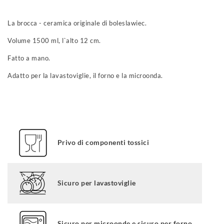
La brocca - ceramica originale di boleslawiec.
Volume 1500 ml, l`alto 12 cm.
Fatto a mano.
Adatto per la lavastoviglie, il forno e la microonda.
Privo di componenti tossici
Sicuro per lavastoviglie
Sicuro per microonde e sicuro per forno