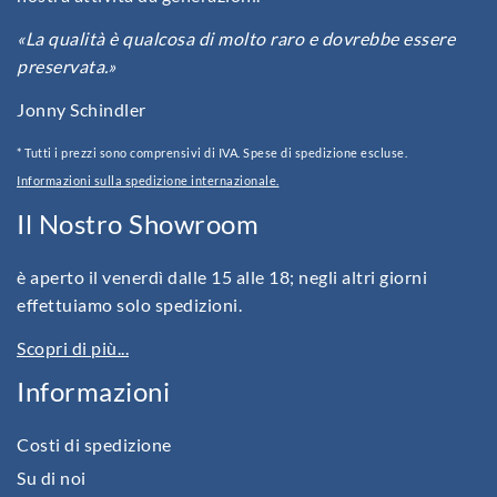
«La qualità è qualcosa di molto raro e dovrebbe essere
preservata.»
Jonny Schindler
* Tutti i prezzi sono comprensivi di IVA. Spese di spedizione escluse.
Informazioni sulla spedizione internazionale.
Il Nostro Showroom
è aperto il venerdì dalle 15 alle 18; negli altri giorni
effettuiamo solo spedizioni.
Scopri di più...
Informazioni
Costi di spedizione
Su di noi