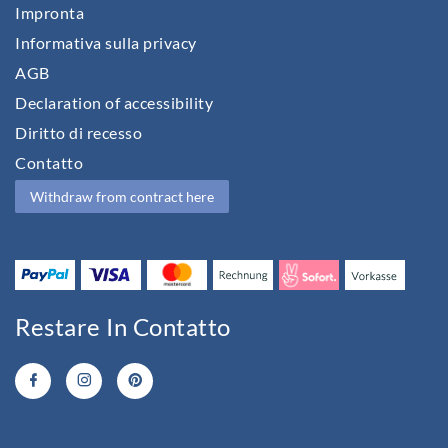
Impronta
Informativa sulla privacy
AGB
Declaration of accessibility
Diritto di recesso
Contatto
Withdraw from contract here
Restare In Contatto