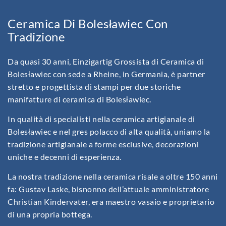
Ceramica Di Bolesławiec Con
Tradizione
Da quasi 30 anni, Einzigartig Grossista di Ceramica di
Bolesławiec con sede a Rheine, in Germania, è partner
stretto e progettista di stampi per due storiche
manifatture di ceramica di Bolesławiec.
In qualità di specialisti nella ceramica artigianale di
Bolesławiec e nel gres polacco di alta qualità, uniamo la
tradizione artigianale a forme esclusive, decorazioni
uniche e decenni di esperienza.
La nostra tradizione nella ceramica risale a oltre 150 anni
fa: Gustav Laske, bisnonno dell’attuale amministratore
Christian Kindervater, era maestro vasaio e proprietario
di una propria bottega.