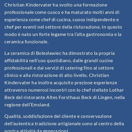
Christian Kindervater ha svolto una formazione
professionale come cuoco e ha maturato molti anni di
esperienza come chef di cucina, cuoco indipendente e
chef per eventi nel settore della ristorazione. In questo
modo è nato un forte legame tra l’alta gastronomia e la
ceramica funzionale.
La ceramica di Bolesławiec ha dimostrato la propria
affidabilità nell’uso quotidiano, dalle grandi cucine
professionali e dai servizi di catering fino al settore
clinico e alla ristorazione di alto livello. Christian
Kindervater ha inoltre acquisito preziose esperienze
attraverso numerosi incontri con lo chef stellato Lothar
Beck del ristorante Altes Forsthaus Beck di Lingen, nella
regione dell’Emsland.
Qualità, soddisfazione del cliente e conservazione
dell’autentica tradizione artigianale sono al centro della
nostra attività da generazioni.