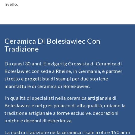
livello.
Ceramica Di Bolesławiec Con
Tradizione
Da quasi 30 anni, Einzigartig Grossista di Ceramica di
Bolesławiec con sede a Rheine, in Germania, è partner
stretto e progettista di stampi per due storiche
manifatture di ceramica di Bolesławiec.
In qualità di specialisti nella ceramica artigianale di
Bolesławiec e nel gres polacco di alta qualità, uniamo la
tradizione artigianale a forme esclusive, decorazioni
uniche e decenni di esperienza.
La nostra tradizione nella ceramica risale a oltre 150 anni