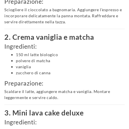
Preparazione:
Sciogliere il cioccolato a bagnomaria. Aggiungere l’espresso e
incorporare delicatamente la panna montata. Raffreddare e
servire direttamente nella tazza.
2. Crema vaniglia e matcha
Ingredienti:
150 ml latte biologico
polvere di matcha
vaniglia
zucchero di canna
Preparazione:
Scaldare il latte, aggiungere matcha e vaniglia. Montare
leggermente e servire caldo.
3. Mini lava cake deluxe
Ingredienti: