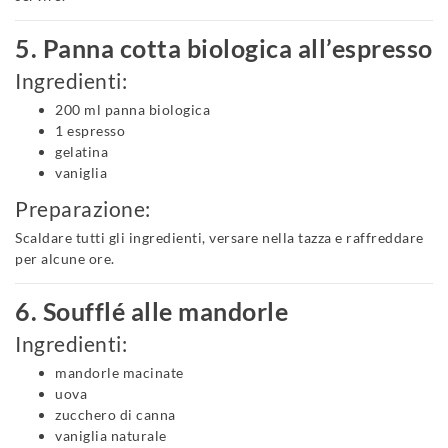
5. Panna cotta biologica all’espresso
Ingredienti:
200 ml panna biologica
1 espresso
gelatina
vaniglia
Preparazione:
Scaldare tutti gli ingredienti, versare nella tazza e raffreddare
per alcune ore.
6. Soufflé alle mandorle
Ingredienti:
mandorle macinate
uova
zucchero di canna
vaniglia naturale