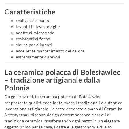
Caratteristiche
realizzate a mano
lavabili in lavastoviglie
adatte al microonde
resistenti al forno
sicure per alimenti
eccellente mantenimento del calore
estremamente durevoli
La ceramica polacca di Bolesławiec
– tradizione artigianale dalla
Polonia
Da generazioni, la ceramica polacca di Bolesławiec
rappresenta qualità eccellente, motivi tradizionali e autentica
lavorazione artigianale. Le tazze decorate a mano di Ceramika
Artystyczna uniscono design contemporaneo e secoli di
tradizione ceramica, trasformando ogni pezzo in un elegante
oggetto unico per la casa, i caffè e la gastronomia di alto