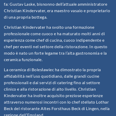
fa: Gustav Laske, bisnonno dell’attuale amministratore
Christian Kindervater, era maestro vasaio e proprietario
di una propria bottega.
Christian Kindervater ha svolto una formazione
professionale come cuoco e ha maturato molti anni di
esperienza come chef di cucina, cuoco indipendente e
chef per eventi nel settore della ristorazione. In questo
modo è nato un forte legame tra l’alta gastronomia e la
ceramica funzionale.
La ceramica di Bolesławiec ha dimostrato la propria
affidabilità nell’uso quotidiano, dalle grandi cucine
professionali e dai servizi di catering fino al settore
clinico e alla ristorazione di alto livello. Christian
Kindervater ha inoltre acquisito preziose esperienze
attraverso numerosi incontri con lo chef stellato Lothar
Beck del ristorante Altes Forsthaus Beck di Lingen, nella
regione dell’Emsland.