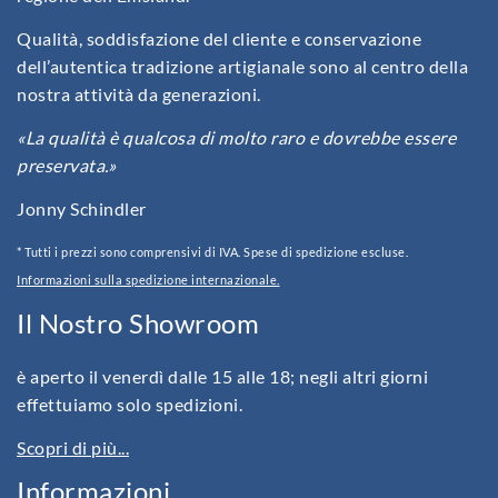
Qualità, soddisfazione del cliente e conservazione
dell’autentica tradizione artigianale sono al centro della
nostra attività da generazioni.
«La qualità è qualcosa di molto raro e dovrebbe essere
preservata.»
Jonny Schindler
* Tutti i prezzi sono comprensivi di IVA. Spese di spedizione escluse.
Informazioni sulla spedizione internazionale.
Il Nostro Showroom
è aperto il venerdì dalle 15 alle 18; negli altri giorni
effettuiamo solo spedizioni.
Scopri di più...
Informazioni