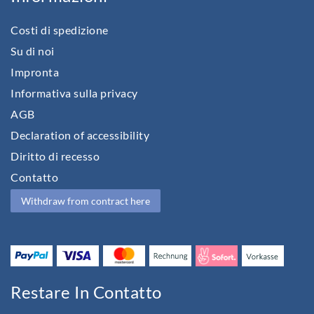
Costi di spedizione
Su di noi
Impronta
Informativa sulla privacy
AGB
Declaration of accessibility
Diritto di recesso
Contatto
Withdraw from contract here
Restare In Contatto