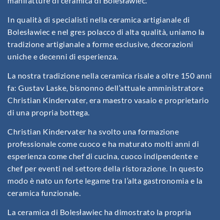
manifatture di ceramica di Bolesławiec.
In qualità di specialisti nella ceramica artigianale di
Bolesławiec e nel gres polacco di alta qualità, uniamo la
tradizione artigianale a forme esclusive, decorazioni
uniche e decenni di esperienza.
La nostra tradizione nella ceramica risale a oltre 150 anni
fa: Gustav Laske, bisnonno dell’attuale amministratore
Christian Kindervater, era maestro vasaio e proprietario
di una propria bottega.
Christian Kindervater ha svolto una formazione
professionale come cuoco e ha maturato molti anni di
esperienza come chef di cucina, cuoco indipendente e
chef per eventi nel settore della ristorazione. In questo
modo è nato un forte legame tra l’alta gastronomia e la
ceramica funzionale.
La ceramica di Bolesławiec ha dimostrato la propria