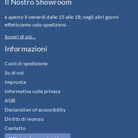
Il Nostro Showroom
è aperto il venerdì dalle 15 alle 18; negli altri giorni
effettuiamo solo spedizioni.
Scopri di più...
Informazioni
Costi di spedizione
Su di noi
Impronta
Informativa sulla privacy
AGB
Declaration of accessibility
Diritto di recesso
Contatto