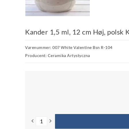
Kander 1,5 ml, 12 cm Høj, polsk
Varenummer: 007 White Valentine Bsn R-104
Producent: Ceramika Artystyczna