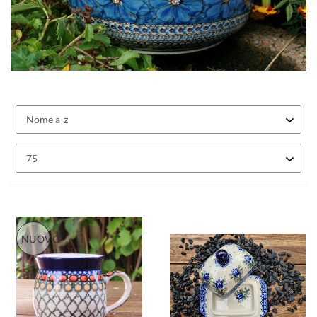
NUOVO