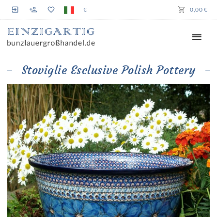
€
0,00 €
Stoviglie Esclusive Polish Pottery