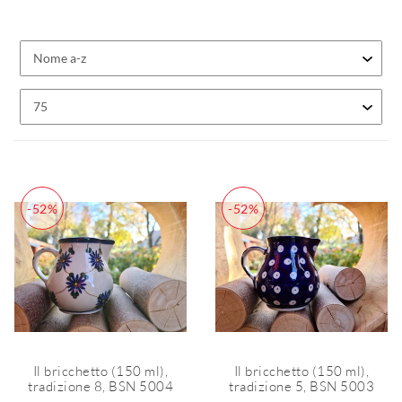
-52%
-52%
Il bricchetto (150 ml),
Il bricchetto (150 ml),
tradizione 8, BSN 5004
tradizione 5, BSN 5003