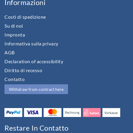
Informazioni
Costi di spedizione
Su di noi
Impronta
Informativa sulla privacy
AGB
Declaration of accessibility
Diritto di recesso
Contatto
Withdraw from contract here
Restare In Contatto