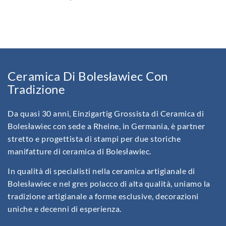
Ceramica Di Bolesławiec Con
Tradizione
Da quasi 30 anni, Einzigartig Grossista di Ceramica di
Bolesławiec con sede a Rheine, in Germania, è partner
stretto e progettista di stampi per due storiche
manifatture di ceramica di Bolesławiec.
In qualità di specialisti nella ceramica artigianale di
Bolesławiec e nel gres polacco di alta qualità, uniamo la
tradizione artigianale a forme esclusive, decorazioni
uniche e decenni di esperienza.