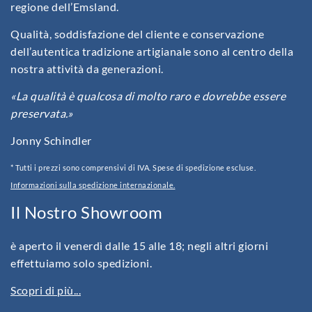
regione dell’Emsland.
Qualità, soddisfazione del cliente e conservazione
dell’autentica tradizione artigianale sono al centro della
nostra attività da generazioni.
«La qualità è qualcosa di molto raro e dovrebbe essere
preservata.»
Jonny Schindler
* Tutti i prezzi sono comprensivi di IVA. Spese di spedizione escluse.
Informazioni sulla spedizione internazionale.
Il Nostro Showroom
è aperto il venerdì dalle 15 alle 18; negli altri giorni
effettuiamo solo spedizioni.
Scopri di più...