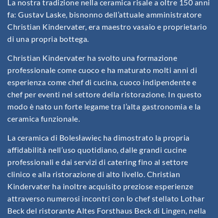
La nostra tradizione nella ceramica risale a oltre 150 anni
fa: Gustav Laske, bisnonno dell’attuale amministratore
Christian Kindervater, era maestro vasaio e proprietario
di una propria bottega.
Christian Kindervater ha svolto una formazione
professionale come cuoco e ha maturato molti anni di
esperienza come chef di cucina, cuoco indipendente e
chef per eventi nel settore della ristorazione. In questo
modo è nato un forte legame tra l’alta gastronomia e la
ceramica funzionale.
La ceramica di Bolesławiec ha dimostrato la propria
affidabilità nell’uso quotidiano, dalle grandi cucine
professionali e dai servizi di catering fino al settore
clinico e alla ristorazione di alto livello. Christian
Kindervater ha inoltre acquisito preziose esperienze
attraverso numerosi incontri con lo chef stellato Lothar
Beck del ristorante Altes Forsthaus Beck di Lingen, nella