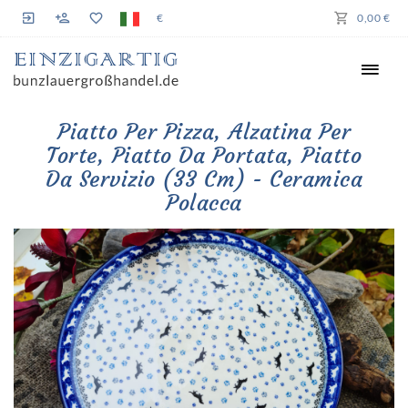
€
0,00 €
Piatto Per Pizza, Alzatina Per
Torte, Piatto Da Portata, Piatto
Da Servizio (33 Cm) - Ceramica
Polacca