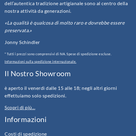
dell’autentica tradizione artigianale sono al centro della
nostra attività da generazioni.
«La qualità è qualcosa di molto raro e dovrebbe essere
preservata.»
Jonny Schindler
* Tutti i prezzi sono comprensivi di IVA. Spese di spedizione escluse.
Informazioni sulla spedizione internazionale.
Il Nostro Showroom
è aperto il venerdì dalle 15 alle 18; negli altri giorni
effettuiamo solo spedizioni.
Scopri di più...
Informazioni
Costi di spedizione