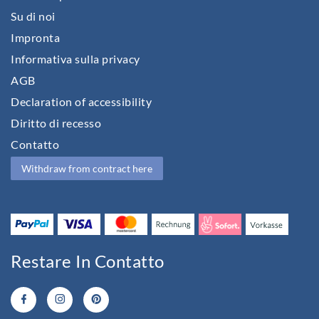
Su di noi
Impronta
Informativa sulla privacy
AGB
Declaration of accessibility
Diritto di recesso
Contatto
Withdraw from contract here
Restare In Contatto