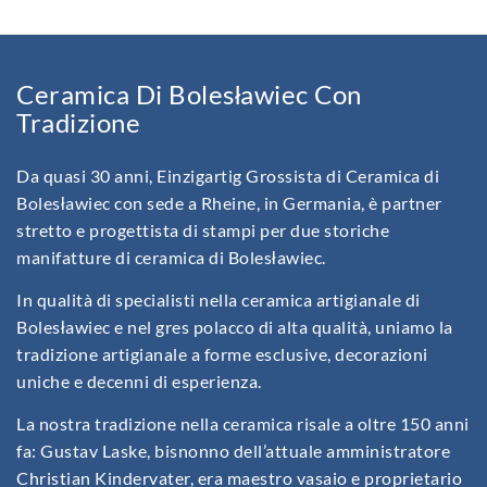
Ceramica Di Bolesławiec Con
Tradizione
Da quasi 30 anni, Einzigartig Grossista di Ceramica di
Bolesławiec con sede a Rheine, in Germania, è partner
stretto e progettista di stampi per due storiche
manifatture di ceramica di Bolesławiec.
In qualità di specialisti nella ceramica artigianale di
Bolesławiec e nel gres polacco di alta qualità, uniamo la
tradizione artigianale a forme esclusive, decorazioni
uniche e decenni di esperienza.
La nostra tradizione nella ceramica risale a oltre 150 anni
fa: Gustav Laske, bisnonno dell’attuale amministratore
Christian Kindervater, era maestro vasaio e proprietario