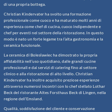
di una propria bottega.
Christian Kindervater ha svolto una formazione
professionale come cuoco e ha maturato molti anni di
esperienza come chef di cucina, cuoco indipendente e
chef per eventi nel settore della ristorazione. In questo
modo è nato un forte legame tra l’alta gastronomia e la
ceramica funzionale.
La ceramica di Bolesławiec ha dimostrato la propria
affidabilità nell’uso quotidiano, dalle grandi cucine
professionali e dai servizi di catering fino al settore
clinico e alla ristorazione di alto livello. Christian
Kindervater ha inoltre acquisito preziose esperienze
attraverso numerosi incontri con lo chef stellato Lothar
Beck del ristorante Altes Forsthaus Beck di Lingen, nella
regione dell’Emsland.
Qualità, soddisfazione del cliente e conservazione