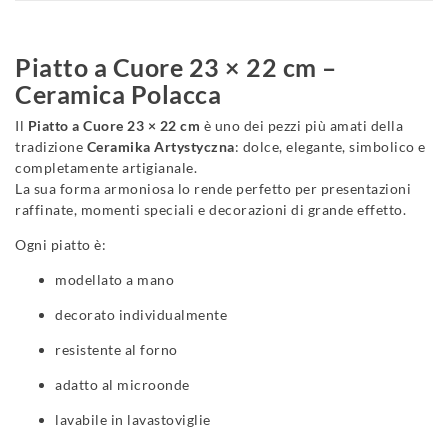
Piatto a Cuore 23 × 22 cm –
Ceramica Polacca
Il
Piatto a Cuore 23 × 22 cm
è uno dei pezzi più amati della
tradizione
Ceramika Artystyczna
: dolce, elegante, simbolico e
completamente artigianale.
La sua forma armoniosa lo rende perfetto per presentazioni
raffinate, momenti speciali e decorazioni di grande effetto.
Ogni piatto è:
modellato a mano
decorato individualmente
resistente al forno
adatto al microonde
lavabile in lavastoviglie