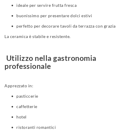
ideale per servire frutta fresca
buonissimo per presentare dolci estivi
perfetto per decorare tavoli da terrazza con grazia
La ceramica è stabile e resistente.
Utilizzo nella gastronomia
professionale
Apprezzato in:
pasticcerie
caffetterie
hotel
ristoranti romantici