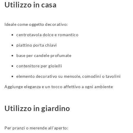
Utilizzo in casa
Ideale come oggetto decorativo:
centrotavola dolce e romantico
piattino porta chiavi
base per candele profumate
contenitore per gioielli
elemento decorativo su mensole, comodini o tavolini
Aggiunge eleganza e un tocco affettivo a ogni ambiente
Utilizzo in giardino
Per pranzi o merende all’aperto: