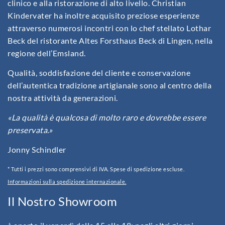
clinico e alla ristorazione di alto livello. Christian
Kindervater ha inoltre acquisito preziose esperienze
attraverso numerosi incontri con lo chef stellato Lothar
Beck del ristorante Altes Forsthaus Beck di Lingen, nella
regione dell’Emsland.
Qualità, soddisfazione del cliente e conservazione
dell’autentica tradizione artigianale sono al centro della
nostra attività da generazioni.
«La qualità è qualcosa di molto raro e dovrebbe essere
preservata.»
Jonny Schindler
* Tutti i prezzi sono comprensivi di IVA. Spese di spedizione escluse.
Informazioni sulla spedizione internazionale.
Il Nostro Showroom