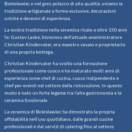
Bolesławiec e nel gres polacco di alta qualità, uniamo la
tradizione artigianale a forme esclusive, decorazioni
uniche e decenni di esperienza.
La nostra tradizione nella ceramica risale a oltre 150 anni
fa: Gustav Laske, bisnonno dell’attuale amministratore
Christian Kindervater, era maestro vasaio e proprietario
di una propria bottega.
Christian Kindervater ha svolto una formazione
professionale come cuoco e ha maturato molti anni di
esperienza come chef di cucina, cuoco indipendente e
chef per eventi nel settore della ristorazione. In questo
modo è nato un forte legame tra l’alta gastronomia e la
ceramica funzionale.
La ceramica di Bolesławiec ha dimostrato la propria
affidabilità nell’uso quotidiano, dalle grandi cucine
professionali e dai servizi di catering fino al settore