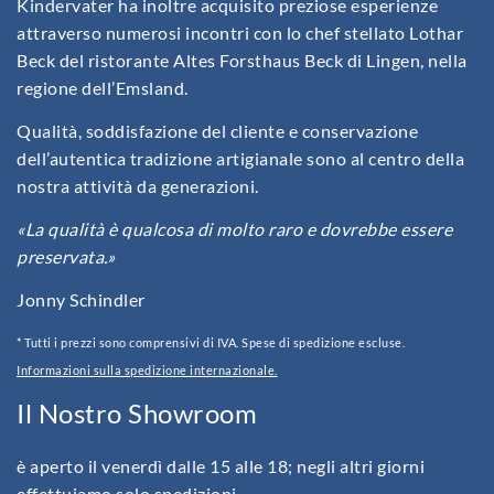
Kindervater ha inoltre acquisito preziose esperienze
attraverso numerosi incontri con lo chef stellato Lothar
Beck del ristorante Altes Forsthaus Beck di Lingen, nella
regione dell’Emsland.
Qualità, soddisfazione del cliente e conservazione
dell’autentica tradizione artigianale sono al centro della
nostra attività da generazioni.
«La qualità è qualcosa di molto raro e dovrebbe essere
preservata.»
Jonny Schindler
* Tutti i prezzi sono comprensivi di IVA. Spese di spedizione escluse.
Informazioni sulla spedizione internazionale.
Il Nostro Showroom
è aperto il venerdì dalle 15 alle 18; negli altri giorni
effettuiamo solo spedizioni.