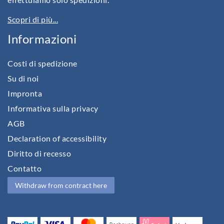
Scopri di più...
Informazioni
Costi di spedizione
Su di noi
Impronta
Informativa sulla privacy
AGB
Declaration of accessibility
Diritto di recesso
Contatto
Withdraw from contract here