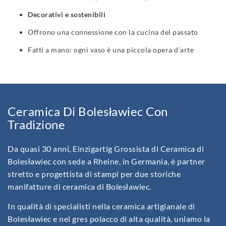
Decorativi e sostenibili
Offrono una connessione con la cucina del passato
Fatti a mano: ogni vaso è una piccola opera d’arte
Ceramica Di Bolesławiec Con
Tradizione
Da quasi 30 anni, Einzigartig Grossista di Ceramica di
Bolesławiec con sede a Rheine, in Germania, è partner
stretto e progettista di stampi per due storiche
manifatture di ceramica di Bolesławiec.
In qualità di specialisti nella ceramica artigianale di
Bolesławiec e nel gres polacco di alta qualità, uniamo la