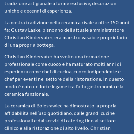
tradizione artigianale a forme esclusive, decorazioni
uniche e decenni di esperienza.
La nostra tradizione nella ceramica risale a oltre 150 anni
fa: Gustav Laske, bisnonno dell’attuale amministratore
Christian Kindervater, era maestro vasaio e proprietario
di una propria bottega.
Christian Kindervater ha svolto una formazione
professionale come cuoco e ha maturato molti anni di
esperienza come chef di cucina, cuoco indipendente e
chef per eventi nel settore della ristorazione. In questo
modo è nato un forte legame tra l’alta gastronomia e la
ceramica funzionale.
La ceramica di Bolesławiec ha dimostrato la propria
affidabilità nell’uso quotidiano, dalle grandi cucine
professionali e dai servizi di catering fino al settore
clinico e alla ristorazione di alto livello. Christian