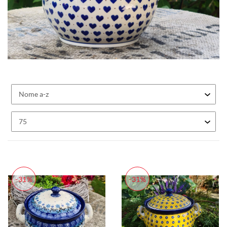
-31%
-31%